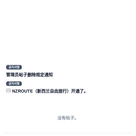
공지사항
管理员帖子删除规定通知
공지사항
NZROUTE（新西兰自由旅行）开通了。
没有帖子。