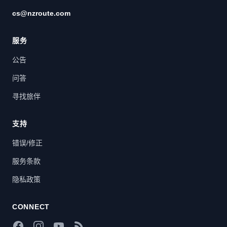
cs@nzroute.com
服务
公告
问答
寻找旅伴
支持
错误/修正
服务条款
隐私政策
CONNECT
Facebook
Instagram
YouTube
RSS Feed