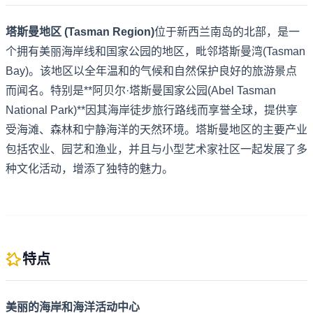
塔斯曼地区 (Tasman Region)
位于新西兰南岛的北部，是一
个拥有美丽海岸线和国家公园的地区，毗邻塔斯曼湾(Tasman
Bay)。该地区以全年温和的气候和自然保护良好的旅游景点
而闻名。特别是**阿贝尔·塔斯曼国家公园(Abel Tasman
National Park)**因其海岸徒步旅行路线而享誉全球，提供享
受海滩、森林和宁静海洋的天然环境。塔斯曼地区的主要产业
包括农业、园艺和渔业，并且与小型艺术家社区一起发展了多
种文化活动，增添了独特的魅力。
特点
美丽的海岸和海洋活动中心