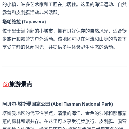
的小镇，许多艺术家和工匠在此居住。这里的海洋运动、自然
露营和皮划艇活动非常活跃。
塔帕维拉 (Tapawera)
位于里士满南部的小城市，拥有良好保存的自然风光，适合徒
步旅行和露营等户外活动。该地区可以在河流和山脉的背景下
享受宁静的休闲时光，并提供多种体验野生生态的活动。
旅游景点
阿贝尔·塔斯曼国家公园 (Abel Tasman National Park)
塔斯曼地区的代表性景点，清澈的海洋、金色的沙滩和郁郁葱
葱的森林和谐共存。在这里可以享受徒步旅行、皮划艇、露营