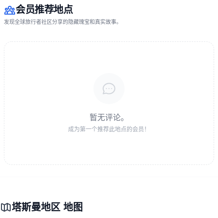
会员推荐地点
发现全球旅行者社区分享的隐藏瑰宝和真实故事。
暂无评论。
成为第一个推荐此地点的会员！
塔斯曼地区 地图