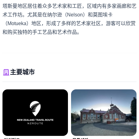
塔斯曼地区居住着众多艺术家和工匠，区域内有多家画廊和艺
术工作坊。尤其是在纳尔逊（Nelson）和莫图埃卡
（Motueka）地区，形成了多样的艺术家社区，游客可以欣赏
和购买独特的手工艺品和艺术作品。
主要城市