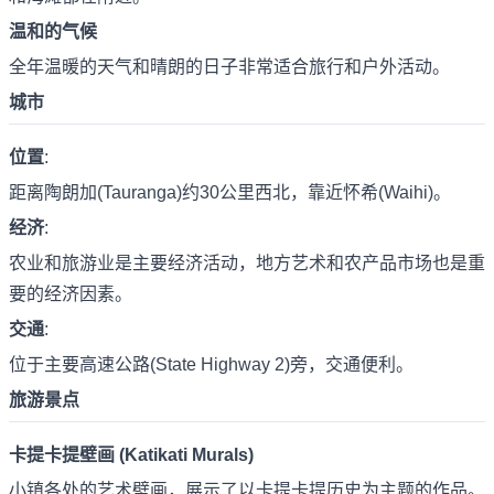
温和的气候
全年温暖的天气和晴朗的日子非常适合旅行和户外活动。
城市
位置
:
距离陶朗加(Tauranga)约30公里西北，靠近怀希(Waihi)。
经济
:
农业和旅游业是主要经济活动，地方艺术和农产品市场也是重
要的经济因素。
交通
:
位于主要高速公路(State Highway 2)旁，交通便利。
旅游景点
卡提卡提壁画 (Katikati Murals)
小镇各处的艺术壁画，展示了以卡提卡提历史为主题的作品。