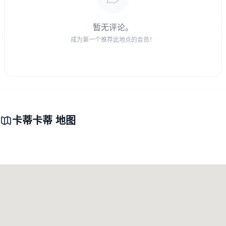
暂无评论。
成为第一个推荐此地点的会员！
卡蒂卡蒂 地图