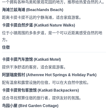
一个拥有各种鸟类和景观花园的地方，推荐给热爱自然的人。
海滩兰兹海滩 (Beachlands Beach)
距离卡提卡提不远的宁静海滩，适合家庭游客。
卡提卡提自然步道 (Katikati Nature Walks)
位于小镇周围的多条步道，是一个可以近距离感受自然的地
方。
住宿
卡提卡提汽车旅馆 (Katikati Motel)
提供干净舒适的客房，适合家庭游客。
阿瑟瑞度假村 (Athenree Hot Springs & Holiday Park)
配有温泉和露营设施的住宿，可以在大自然中放松。
卡提卡提背包客旅馆 (Katikati Backpackers)
适合寻找预算住宿的旅行者，提供友好的氛围。
鸟园小屋 (Bird Garden Cottage)