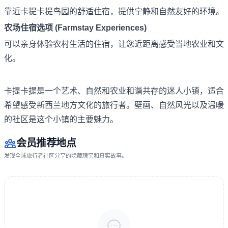
靠近卡提卡提鸟园的舒适住宿，提供宁静和自然友好的环境。
农场住宿选项 (Farmstay Experiences)
可以亲身体验农村生活的住宿，让您近距离感受当地农业和文
化。
卡提卡提是一个艺术、自然和农业和谐共存的迷人小镇，适合
希望感受新西兰地方文化的旅行者。壁画、自然风光以及温暖
的社区是这个小镇的主要魅力。
会员推荐地点
发现全球旅行者社区分享的隐藏瑰宝和真实故事。