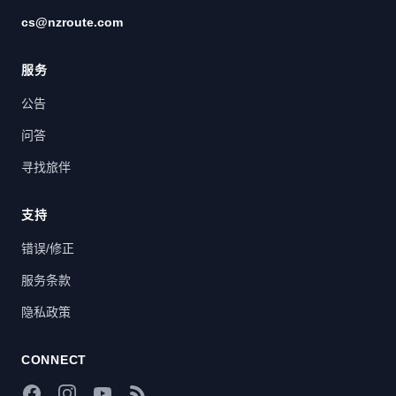
cs@nzroute.com
服务
公告
问答
寻找旅伴
支持
错误/修正
服务条款
隐私政策
CONNECT
Facebook
Instagram
YouTube
RSS Feed