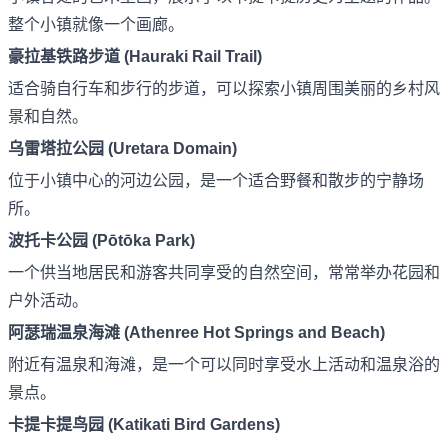
整个小镇就像一个画廊。
豪拉基铁路步道 (Hauraki Rail Trail)
适合骑自行车和步行的步道，可以探索小镇周围美丽的乡村风
景和自然。
乌雷塔拉公园 (Uretara Domain)
位于小镇中心的河边公园，是一个适合野餐和散步的宁静场
所。
波托卡公园 (Pōtōka Park)
一个供当地居民和游客共同享受的自然空间，常常举办花园和
户外活动。
阿瑟瑞温泉海滩 (Athenree Hot Springs and Beach)
附近有温泉和海滩，是一个可以同时享受水上活动和温泉浴的
景点。
卡提卡提鸟园 (Katikati Bird Gardens)