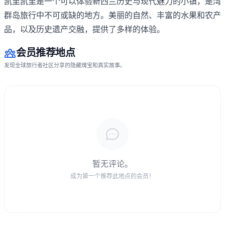
凯里凯里是一个可以体验新西兰历史与现代魅力的小镇，是湾
群岛旅行中不可或缺的地方。美丽的自然、丰富的水果和农产
品，以及历史遗产交融，提供了多样的体验。
会员推荐地点
发现全球旅行者社区分享的隐藏瑰宝和真实故事。
暂无评论。
成为第一个推荐此地点的会员！