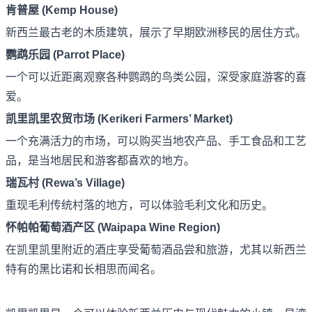
肯普屋 (Kemp House)
新西兰最古老的木质建筑，展示了早期欧洲移民的居住方式。
鹦鹉乐园 (Parrot Place)
一个可以近距离观察各种鹦鹉的鸟类公园，深受家庭游客的喜
爱。
凯里凯里农贸市场 (Kerikeri Farmers’ Market)
一个充满活力的市场，可以购买当地农产品、手工食品和工艺
品，是当地居民和游客都喜欢的地方。
瑞瓦村 (Rewa’s Village)
重现毛利传统村落的地方，可以体验毛利文化和历史。
怀帕帕葡萄酒产区 (Waipapa Wine Region)
在凯里凯里附近的酒庄享受葡萄酒品尝和旅游，尤其以新西兰
特有的黑比诺和长相思而闻名。