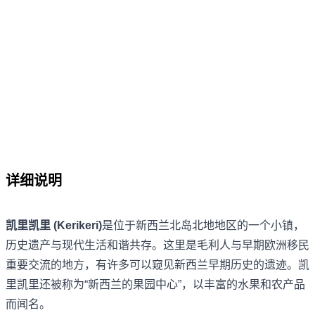
详细说明
凯里凯里 (Kerikeri)
是位于新西兰北岛北地地区的一个小镇，
历史遗产与现代生活和谐共存。这里是毛利人与早期欧洲移民
重要交流的地方，有许多可以窥见新西兰早期历史的遗迹。凯
里凯里还被称为“新西兰的果园中心”，以丰富的水果和农产品
而闻名。