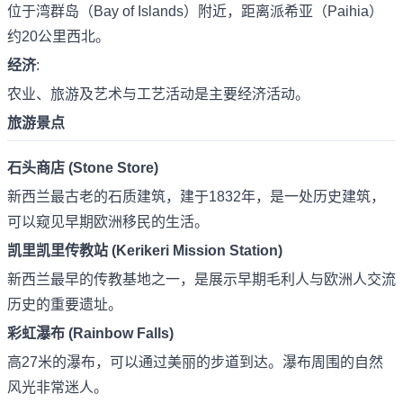
位于湾群岛（Bay of Islands）附近，距离派希亚（Paihia）
约20公里西北。
经济
:
农业、旅游及艺术与工艺活动是主要经济活动。
旅游景点
石头商店 (Stone Store)
新西兰最古老的石质建筑，建于1832年，是一处历史建筑，
可以窥见早期欧洲移民的生活。
凯里凯里传教站 (Kerikeri Mission Station)
新西兰最早的传教基地之一，是展示早期毛利人与欧洲人交流
历史的重要遗址。
彩虹瀑布 (Rainbow Falls)
高27米的瀑布，可以通过美丽的步道到达。瀑布周围的自然
风光非常迷人。