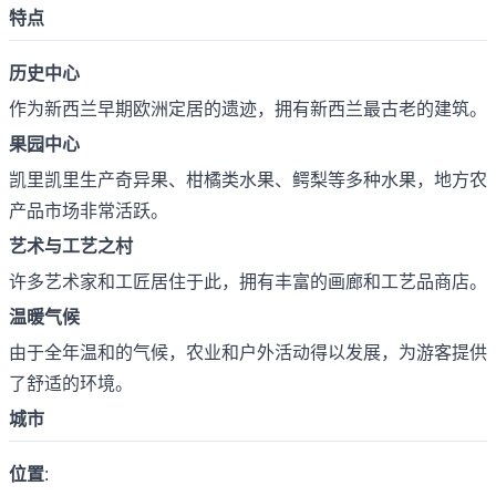
特点
历史中心
作为新西兰早期欧洲定居的遗迹，拥有新西兰最古老的建筑。
果园中心
凯里凯里生产奇异果、柑橘类水果、鳄梨等多种水果，地方农
产品市场非常活跃。
艺术与工艺之村
许多艺术家和工匠居住于此，拥有丰富的画廊和工艺品商店。
温暖气候
由于全年温和的气候，农业和户外活动得以发展，为游客提供
了舒适的环境。
城市
位置
: