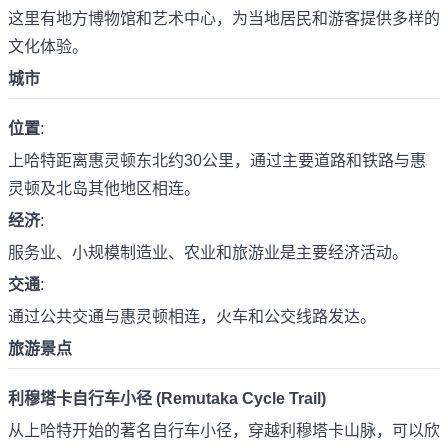
这里有地方博物馆和艺术中心，为当地居民和游客提供多样的
文化体验。
城市
位置
:
上哈特距离惠灵顿东北约30公里，通过主要道路和铁路与惠
灵顿及北岛其他地区相连。
经济
:
服务业、小规模制造业、农业和旅游业是主要经济活动。
交通
:
通过公共交通与惠灵顿相连，火车和公交线路发达。
旅游景点
利穆塔卡自行车小径 (Remutaka Cycle Trail)
从上哈特开始的著名自行车小径，穿越利穆塔卡山脉，可以欣