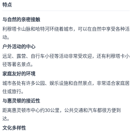
特点
与自然的亲密接触
利穆塔卡山脉和哈特河环绕着城市，可以在自然中享受各种活
动。
户外活动的中心
远足、露营、自行车小径等活动非常受欢迎，还有利穆塔卡小
径等著名景点。
家庭友好的环境
城市各处有许多公园、娱乐设施和自然景点，非常适合家庭居
住或旅行。
与惠灵顿的接近性
距离惠灵顿市中心约30公里，公共交通和汽车都很方便到
达。
文化多样性