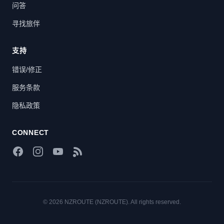
问答
寻找旅伴
支持
错误/修正
服务条款
隐私政策
CONNECT
Facebook
Instagram
YouTube
RSS Feed
© 2026 NZROUTE (NZROUTE). All rights reserved.