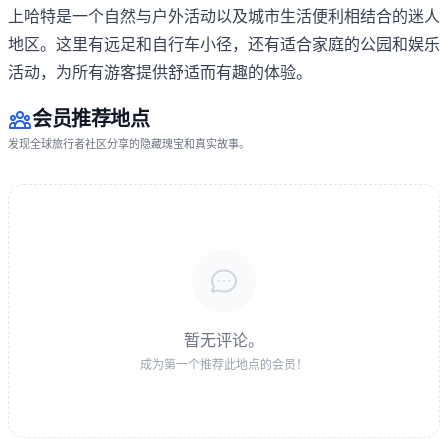
上哈特是一个自然与户外活动以及城市生活便利相结合的迷人
地区。这里有远足和自行车小径，还有适合家庭的公园和娱乐
活动，为所有游客提供舒适而有趣的体验。
会员推荐地点
发现全球旅行者社区分享的隐藏瑰宝和真实故事。
暂无评论。
成为第一个推荐此地点的会员！