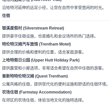
沿哈特河延伸的远足小径，让您在自然中享受悠闲的时光。
住宿
银溪度假村 (Silverstream Retreat)
提供豪华住宿设施，也是婚礼和会议场所的热门选择。
特伦特汉姆汽车旅馆 (Trentham Motel)
提供合理的价格和便利的位置，适合家庭游客。
上哈特假日公园 (Upper Hutt Holiday Park)
提供露营和小屋选项，非常适合希望在自然中住宿的游客。
奎斯特特伦特汉姆 (Quest Trentham)
公寓风格的住宿，提供现代化的便利设施和舒适的住宿环境。
农场住宿 (Farmstay Accommodation)
在郊区的农场住宿，体验当地文化的独特选择。