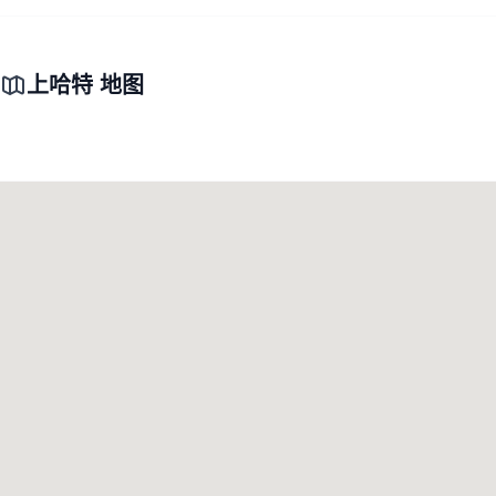
上哈特 地图