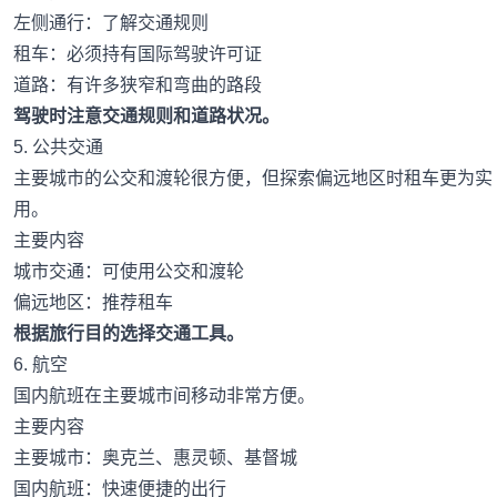
左侧通行：了解交通规则
租车：必须持有国际驾驶许可证
道路：有许多狭窄和弯曲的路段
驾驶时注意交通规则和道路状况。
5. 公共交通
主要城市的公交和渡轮很方便，但探索偏远地区时租车更为实
用。
主要内容
城市交通：可使用公交和渡轮
偏远地区：推荐租车
根据旅行目的选择交通工具。
6. 航空
国内航班在主要城市间移动非常方便。
主要内容
主要城市：奥克兰、惠灵顿、基督城
国内航班：快速便捷的出行