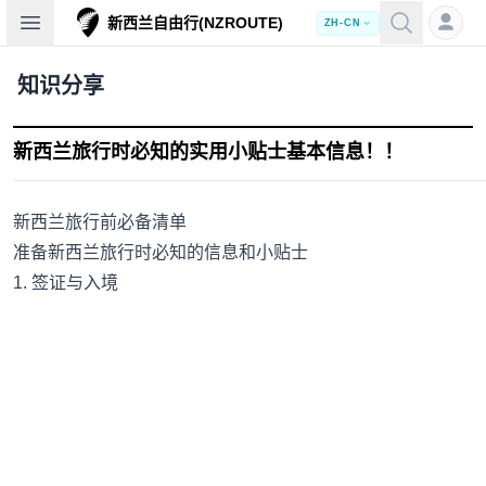
Open sidebar
新西兰自由行(NZROUTE)
ZH-CN
知识分享
新西兰旅行时必知的实用小贴士基本信息！！
新西兰旅行前必备清单
准备新西兰旅行时必知的信息和小贴士
1. 签证与入境