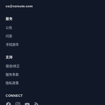
cs@nzroute.com
服务
公告
问答
寻找旅伴
支持
错误/修正
服务条款
隐私政策
CONNECT
Facebook
Instagram
YouTube
RSS Feed