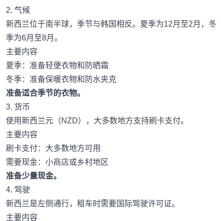
2. 气候
新西兰位于南半球，季节与韩国相反。夏季为12月至2月，冬
季为6月至8月。
主要内容
夏季：准备轻便衣物和防晒霜
冬季：准备保暖衣物和防水夹克
准备适合季节的衣物。
3. 货币
使用新西兰元（NZD），大多数地方支持刷卡支付。
主要内容
刷卡支付：大多数地方可用
需要现金：小商店或乡村地区
准备少量现金。
4. 驾驶
新西兰是左侧通行，租车时需要国际驾驶许可证。
主要内容