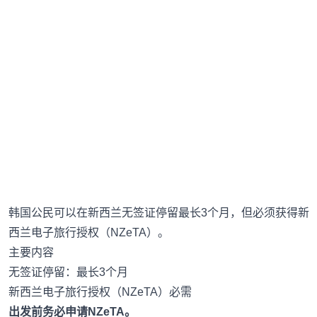
韩国公民可以在新西兰无签证停留最长3个月，但必须获得新
西兰电子旅行授权（NZeTA）。
主要内容
无签证停留：最长3个月
新西兰电子旅行授权（NZeTA）必需
出发前务必申请NZeTA。