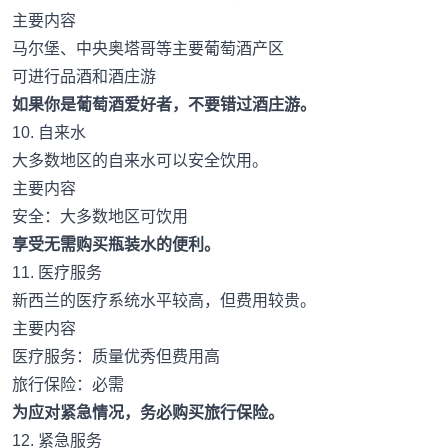
主要内容
马尔堡、中央奥塔哥等主要葡萄酒产区
可进行品酒和酒庄游
如果你是葡萄酒爱好者，不要错过酒庄游。
10. 自来水
大多数地区的自来水可以安全饮用。
主要内容
安全：大多数地区可饮用
享受无需购买瓶装水的便利。
11. 医疗服务
新西兰的医疗系统水平较高，但费用较贵。
主要内容
医疗服务：质量优秀但费用高
旅行保险：必需
为应对紧急情况，务必购买旅行保险。
12. 紧急服务