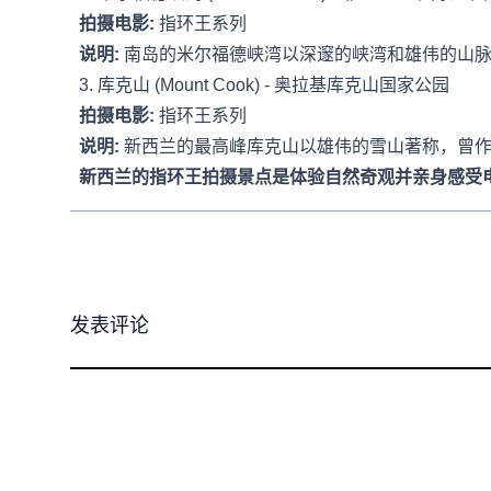
拍摄电影:
指环王系列
说明:
南岛的米尔福德峡湾以深邃的峡湾和雄伟的山脉
3. 库克山 (Mount Cook) - 奥拉基库克山国家公园
拍摄电影:
指环王系列
说明:
新西兰的最高峰库克山以雄伟的雪山著称，曾作
新西兰的指环王拍摄景点是体验自然奇观并亲身感受
发表评论