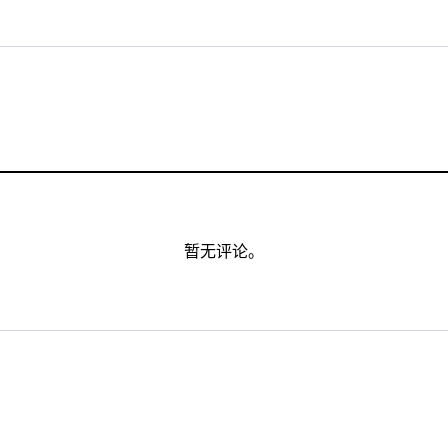
暂无评论。