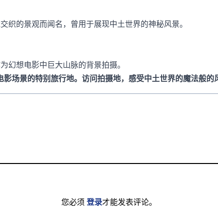
交织的景观而闻名，曾用于展现中土世界的神秘风景。
为幻想电影中巨大山脉的背景拍摄。
电影场景的特别旅行地。访问拍摄地，感受中土世界的魔法般的
您必须
登录
才能发表评论。