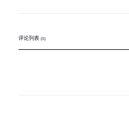
评论列表
(0)