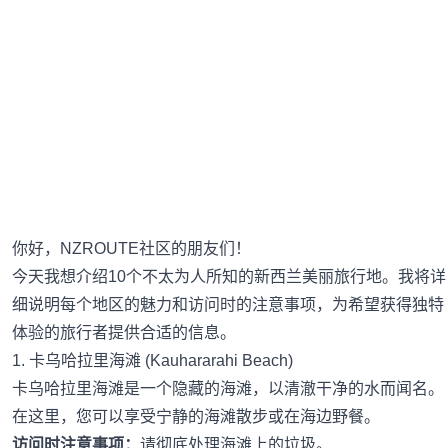
你好，NZROUTE社区的朋友们！
今天我想介绍10个不太为人所知的新西兰美丽旅行地。我将详
细说明每个地区的魅力和访问时的注意事项，为希望获得独特
体验的旅行者提供合适的信息。
1. 卡乌哈拉里海滩 (Kauhararahi Beach)
卡乌哈拉里海滩是一个隐藏的海滩，以清澈干净的水而闻名。
在这里，您可以享受宁静的海滩散步或在海边野餐。
访问时注意事项：
请彻底处理海滩上的垃圾。