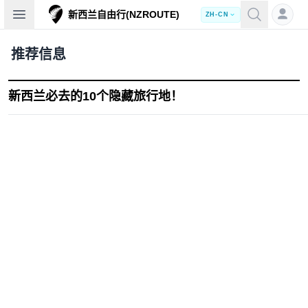
Open sidebar
新西兰自由行(NZROUTE)
ZH-CN
推荐信息
新西兰必去的10个隐藏旅行地！