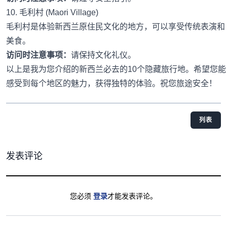
10. 毛利村 (Maori Village)
毛利村是体验新西兰原住民文化的地方，可以享受传统表演和
美食。
访问时注意事项：
请保持文化礼仪。
以上是我为您介绍的新西兰必去的10个隐藏旅行地。希望您能
感受到每个地区的魅力，获得独特的体验。祝您旅途安全！
列表
发表评论
您必须
登录
才能发表评论。