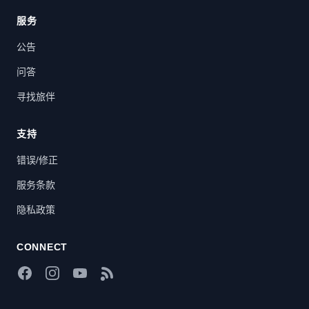
服务
公告
问答
寻找旅伴
支持
错误/修正
服务条款
隐私政策
CONNECT
Facebook
Instagram
YouTube
RSS Feed