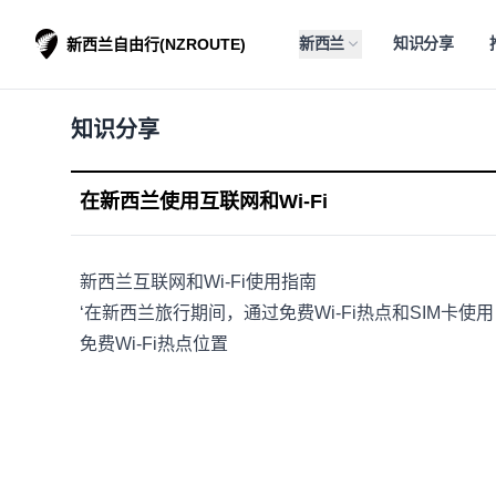
新西兰
知识分享
新西兰自由行(NZROUTE)
知识分享
在新西兰使用互联网和Wi-Fi
新西兰互联网和Wi-Fi使用指南
‘在新西兰旅行期间，通过免费Wi-Fi热点和SIM卡使
免费Wi-Fi热点位置