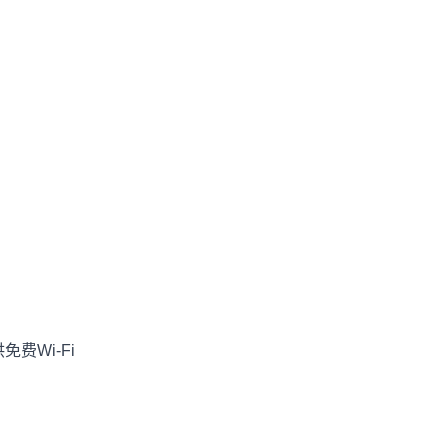
。
免费Wi-Fi