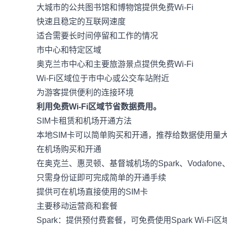
大城市的公共图书馆和博物馆提供免费Wi-Fi
快速且稳定的互联网速度
适合需要长时间停留和工作的情况
市中心和特定区域
奥克兰市中心和主要旅游景点提供免费Wi-Fi
Wi-Fi区域位于市中心或公交车站附近
为游客提供便利的连接环境
利用免费Wi-Fi区域节省数据费用。
SIM卡租赁和机场开通方法
本地SIM卡可以简单购买和开通，推荐给数据使用量
在机场购买和开通
在奥克兰、惠灵顿、基督城机场的Spark、Vodafone、
只需身份证即可完成简单的开通手续
提供可在机场直接使用的SIM卡
主要移动运营商和套餐
Spark：提供预付费套餐，可免费使用Spark Wi-Fi区