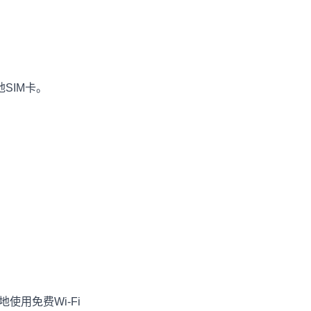
SIM卡。
使用免费Wi-Fi