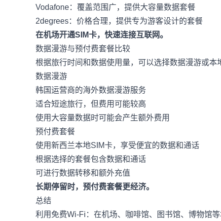
Vodafone：覆盖范围广，提供大容量数据套餐
2degrees：价格合理，提供专为游客设计的套餐
在机场开通SIM卡，快速连接互联网。
数据漫游与预付费套餐比较
根据旅行时间和数据使用量，可以选择数据漫游或本地
数据漫游
韩国运营商的海外数据漫游服务
适合短途旅行，但费用可能较高
使用大容量数据时可能会产生额外费用
预付费套餐
使用新西兰本地SIM卡，享受便宜的数据和通话
根据选择的套餐包含数据和通话
可进行数据转移和额外充值
长期停留时，预付费套餐更经济。
总结
利用免费Wi-Fi：在机场、咖啡馆、图书馆、博物馆等地