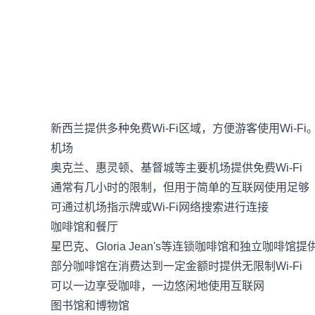
新西兰提供多种免费Wi-Fi区域，方便游客使用Wi-Fi
机场
奥克兰、惠灵顿、基督城等主要机场提供免费Wi-Fi
通常有几小时的限制，但用于简单的互联网使用足够
可通过机场指示牌或Wi-Fi网络搜索进行连接
咖啡馆和餐厅
星巴克、Gloria Jean's等连锁咖啡馆和独立咖啡馆提供
部分咖啡馆在消费达到一定金额时提供无限制Wi-Fi
可以一边享受咖啡，一边悠闲地使用互联网
图书馆和博物馆