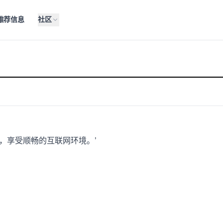
推荐信息
社区
用，享受顺畅的互联网环境。’