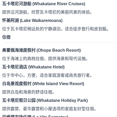
瓦卡塔尼河游船 (Whakatane River Cruises)
提供沿河游船，欣赏瓦卡塔尼的美丽风景的体验。
怀基阿湖 (Lake Waikaremoana)
位于瓦卡塔尼稍远处的宁静湖泊，适合徒步旅行和皮划艇。
住宿
奥霍佩海滩度假村 (Ohope Beach Resort)
位于海滩上的高档住宿，提供海景和现代设施。
瓦卡塔尼酒店 (Whakatane Hotel)
位于市中心，方便，适合家庭游客或商务旅行者。
白岛景观度假村 (White Island View Resort)
提供白岛和海景的舒适住宿。
瓦卡塔尼假日公园 (Whakatane Holiday Park)
提供露营、豪华露营和小屋选项的家庭友好型住宿。