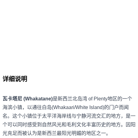
详细说明
瓦卡塔尼 (Whakatane)
是新西兰北岛湾 of Plenty地区的一个
海滨小镇，以通往白岛(Whakaari/White Island)的门户而闻
名。这个小镇位于太平洋海岸线与宁静河流交汇的地方，是一
个可以同时感受到自然风光和毛利文化丰富历史的地方。因阳
光充足而被认为是新西兰最阳光明媚的地区之一。