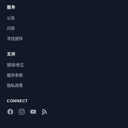
服务
公告
问答
寻找旅伴
支持
错误/修正
服务条款
隐私政策
CONNECT
Facebook
Instagram
YouTube
RSS Feed