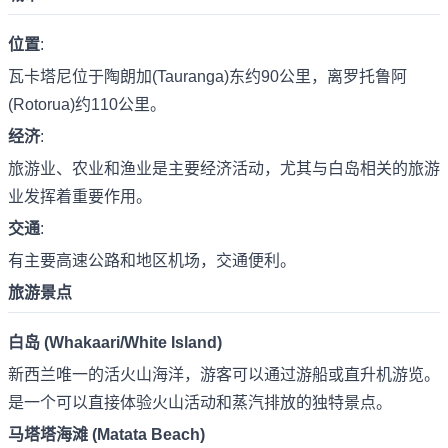
位置
:
瓦卡塔尼位于陶朗加(Tauranga)东约90公里，离罗托鲁阿
(Rotorua)约110公里。
经济
:
旅游业、农业和渔业是主要经济活动，尤其与白岛相关的旅游
业发挥着重要作用。
交通
:
有主要高速公路和地区机场，交通便利。
旅游景点
白岛 (Whakaari/White Island)
新西兰唯一的活火山海洋，游客可以通过游船或直升机游览。
是一个可以直接体验火山活动和蒸汽排放的独特景点。
马塔塔海滩 (Matata Beach)