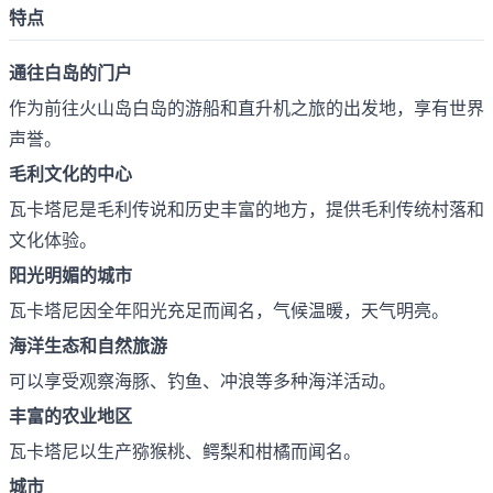
特点
通往白岛的门户
作为前往火山岛白岛的游船和直升机之旅的出发地，享有世界
声誉。
毛利文化的中心
瓦卡塔尼是毛利传说和历史丰富的地方，提供毛利传统村落和
文化体验。
阳光明媚的城市
瓦卡塔尼因全年阳光充足而闻名，气候温暖，天气明亮。
海洋生态和自然旅游
可以享受观察海豚、钓鱼、冲浪等多种海洋活动。
丰富的农业地区
瓦卡塔尼以生产猕猴桃、鳄梨和柑橘而闻名。
城市