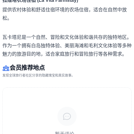
拉维塔农场住宿 (La Vita Farmstay)
提供农村体验和舒适住宿环境的农场住宿，适合在自然中放
松。
瓦卡塔尼是一个自然、冒险和文化体验和谐共存的独特地区。
作为一个拥有白岛独特体验、美丽海滩和毛利文化体验等多种
魅力的旅游目的地，适合家庭旅行和冒险旅行等各种需求。
会员推荐地点
发现全球旅行者社区分享的隐藏瑰宝和真实故事。