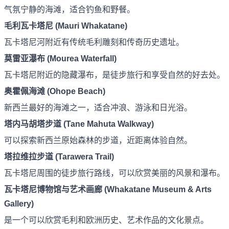
气氛宁静的海滩，适合钓鱼和野餐。
毛利瓦卡塔尼 (Mauri Whakatane)
瓦卡塔尼河附近有传统毛利雕刻和传奇历史遗址。
莫雷亚瀑布 (Mourea Waterfall)
瓦卡塔尼附近的隐藏瀑布，是徒步旅行和享受自然的好去处。
奥霍佩海滩 (Ohope Beach)
新西兰最好的海滩之一，适合冲浪、游泳和日光浴。
塔内马胡塔步道 (Tane Mahuta Walkway)
可以探索新西兰原始森林的步道，近距离体验自然。
塔拉维拉步道 (Tarawera Trail)
瓦卡塔尼周围的徒步旅行路线，可以欣赏美丽的风景和瀑布。
瓦卡塔尼博物馆与艺术画廊 (Whakatane Museum & Arts
Gallery)
是一个可以欣赏毛利和欧洲历史、艺术作品的文化景点。