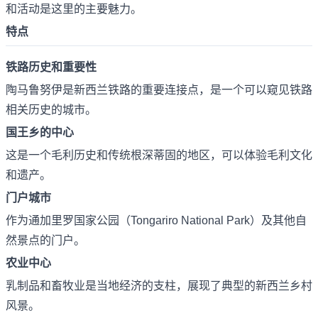
和活动是这里的主要魅力。
特点
铁路历史和重要性
陶马鲁努伊是新西兰铁路的重要连接点，是一个可以窥见铁路
相关历史的城市。
国王乡的中心
这是一个毛利历史和传统根深蒂固的地区，可以体验毛利文化
和遗产。
门户城市
作为通加里罗国家公园（Tongariro National Park）及其他自
然景点的门户。
农业中心
乳制品和畜牧业是当地经济的支柱，展现了典型的新西兰乡村
风景。