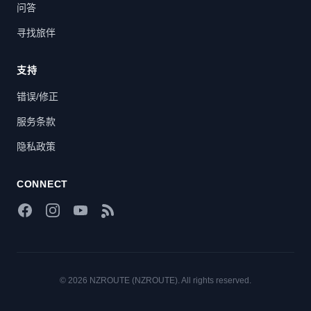
问答
寻找旅伴
支持
错误/修正
服务条款
隐私政策
CONNECT
Facebook
Instagram
YouTube
RSS Feed
© 2026 NZROUTE (NZROUTE). All rights reserved.