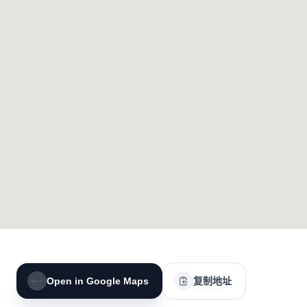
Open in Google Maps
复制地址