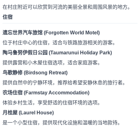
在村庄附近可以欣赏到河流的美丽全景和周围风景的地方。
住宿
遗忘世界汽车旅馆 (Forgotten World Motel)
位于村庄中心的住宿，适合与铁路旅游相关的游客。
陶马鲁努伊假日公园 (Taumarunui Holiday Park)
提供露营和小木屋住宿选项，适合家庭游客。
鸟歌静修 (Birdsong Retreat)
提供自然中的宁静环境，推荐给希望安静休息的旅行者。
农场住宿 (Farmstay Accommodation)
体验乡村生活，享受舒适的住宿环境的选项。
月桂屋 (Laurel House)
是一个小型住宿，提供现代化设施和温暖的当地款待。