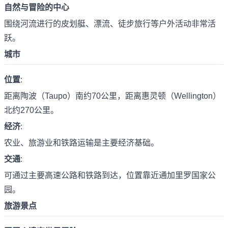
自然与冒险的中心
围绕河流进行的皮划艇、漂流、徒步旅行等户外活动非常活
跃。
城市
位置
:
距离陶波（Taupo）南约70公里，距离惠灵顿（Wellington）
北约270公里。
经济
:
农业、旅游业和铁路运输是主要经济基础。
交通
:
可通过主要高速公路和铁路到达，位置靠近通加里罗国家公
园。
旅游景点