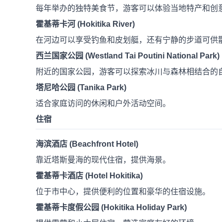
每年举办的独特美食节，游客可以体验当地特产和创
霍基蒂卡河 (Hokitika River)
在河边可以享受钓鱼和皮划艇，还有宁静的步道可供
西兰国家公园 (Westland Tai Poutini National Park)
附近的国家公园，游客可以探索冰川与森林相结合的
塔尼哈公园 (Tanika Park)
适合家庭访问的休闲和户外活动空间。
住宿
海滨酒店 (Beachfront Hotel)
靠近塔斯曼海的现代住宿，提供海景。
霍基蒂卡酒店 (Hotel Hokitika)
位于市中心，提供便利的位置和豪华的住宿设施。
霍基蒂卡度假公园 (Hokitika Holiday Park)