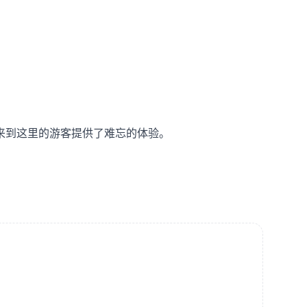
来到这里的游客提供了难忘的体验。