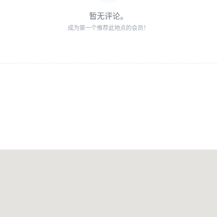
暂无评论。
成为第一个推荐此地点的会员！