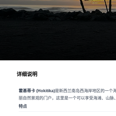
详细说明
霍基蒂卡 (Hokitika)
是新西兰南岛西海岸地区的一个
丽自然景观的门户，这里是一个可以享受海滩、山脉
特点