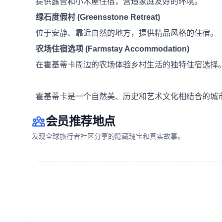
提供露营和小木屋住宿，营造家庭友好的环境。
绿石度假村 (Greensstone Retreat)
位于安静、靠近自然的地方，提供精品风格的住宿。
农场住宿选项 (Farmstay Accommodation)
在霍基蒂卡周边的农场体验乡村生活的独特住宿选择
霍基蒂卡是一个自然美、历史和艺术文化相结合的城
会员推荐地点
发现全球旅行者社区分享的隐藏瑰宝和真实故事。