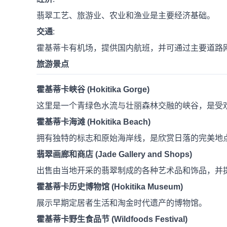
翡翠工艺、旅游业、农业和渔业是主要经济基础。
交通
:
霍基蒂卡有机场，提供国内航班，并可通过主要道路
旅游景点
霍基蒂卡峡谷 (Hokitika Gorge)
这里是一个青绿色水流与壮丽森林交融的峡谷，是受
霍基蒂卡海滩 (Hokitika Beach)
拥有独特的标志和原始海岸线，是欣赏日落的完美地
翡翠画廊和商店 (Jade Gallery and Shops)
出售由当地开采的翡翠制成的各种艺术品和饰品，并
霍基蒂卡历史博物馆 (Hokitika Museum)
展示早期定居者生活和淘金时代遗产的博物馆。
霍基蒂卡野生食品节 (Wildfoods Festival)