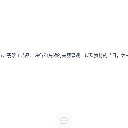
。
市。翡翠工艺品、峡谷和海滩的美丽景观，以及独特的节日，为