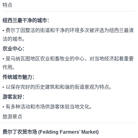
特点
纽西兰最干净的城市：
• 费尔丁因整洁的街道和干净的环境多次被评选为纽西兰最清
洁的城市。
农业中心：
• 是马纳瓦图地区农业和畜牧业的中心，对当地经济起着重要
作用。
传统城市魅力：
• 以保存完好的历史建筑和和谐的街道景观为特点。
游客友好：
• 有多种活动和市场供游客体验当地文化。
旅游景点
费尔丁农贸市场 (Feilding Farmers’ Market)