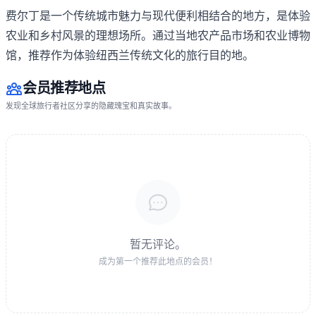
费尔丁是一个传统城市魅力与现代便利相结合的地方，是体验
农业和乡村风景的理想场所。通过当地农产品市场和农业博物
馆，推荐作为体验纽西兰传统文化的旅行目的地。
会员推荐地点
发现全球旅行者社区分享的隐藏瑰宝和真实故事。
暂无评论。
成为第一个推荐此地点的会员！