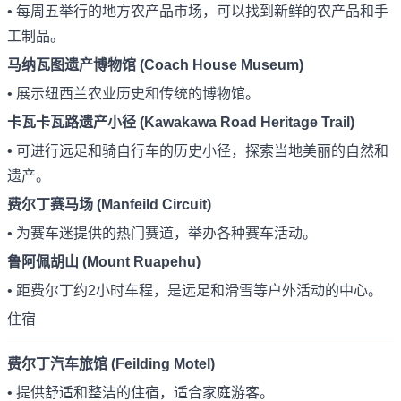
• 每周五举行的地方农产品市场，可以找到新鲜的农产品和手
工制品。
马纳瓦图遗产博物馆 (Coach House Museum)
• 展示纽西兰农业历史和传统的博物馆。
卡瓦卡瓦路遗产小径 (Kawakawa Road Heritage Trail)
• 可进行远足和骑自行车的历史小径，探索当地美丽的自然和
遗产。
费尔丁赛马场 (Manfeild Circuit)
• 为赛车迷提供的热门赛道，举办各种赛车活动。
鲁阿佩胡山 (Mount Ruapehu)
• 距费尔丁约2小时车程，是远足和滑雪等户外活动的中心。
住宿
费尔丁汽车旅馆 (Feilding Motel)
• 提供舒适和整洁的住宿，适合家庭游客。