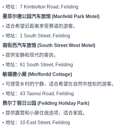
• 地址：7 Kimbolton Road, Feilding
曼菲尔德公园汽车旅馆 (Manfeild Park Motel)
• 适合希望近距离享受赛道的游客。
• 地址：1 South Street, Feilding
南街西汽车旅馆 (South Street West Motel)
• 提供安静和现代的客房。
• 地址：61 South Street, Feilding
敏福德小屋 (Minffordd Cottage)
• 可感受乡村的宁静，适合希望在自然中放松的游客。
• 地址：43 Taonui Road, Feilding
费尔丁假日公园 (Feilding Holiday Park)
• 提供露营和小屋住宿选项，适合家庭。
• 地址：10 East Street, Feilding