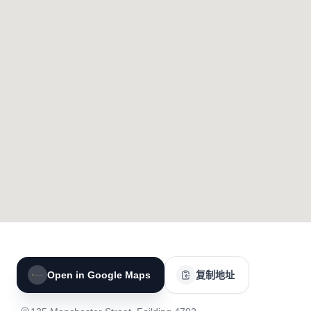
Open in Google Maps
复制地址