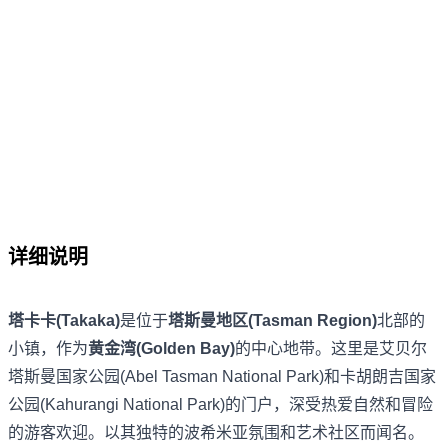
详细说明
塔卡卡(Takaka)
是位于
塔斯曼地区(Tasman Region)
北部的
小镇，作为
黄金湾(Golden Bay)
的中心地带。这里是艾贝尔
塔斯曼国家公园(Abel Tasman National Park)和卡胡朗吉国家
公园(Kahurangi National Park)的门户，深受热爱自然和冒险
的游客欢迎。以其独特的波希米亚氛围和艺术社区而闻名。