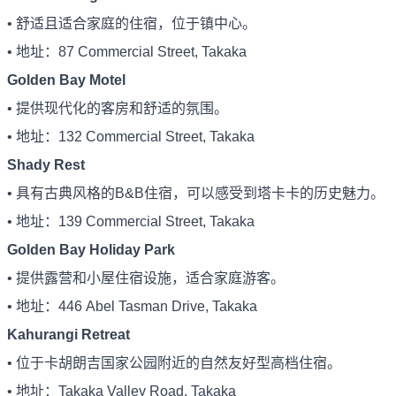
• 舒适且适合家庭的住宿，位于镇中心。
• 地址：87 Commercial Street, Takaka
Golden Bay Motel
• 提供现代化的客房和舒适的氛围。
• 地址：132 Commercial Street, Takaka
Shady Rest
• 具有古典风格的B&B住宿，可以感受到塔卡卡的历史魅力。
• 地址：139 Commercial Street, Takaka
Golden Bay Holiday Park
• 提供露营和小屋住宿设施，适合家庭游客。
• 地址：446 Abel Tasman Drive, Takaka
Kahurangi Retreat
• 位于卡胡朗吉国家公园附近的自然友好型高档住宿。
• 地址：Takaka Valley Road, Takaka