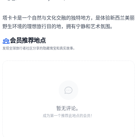
塔卡卡是一个自然与文化交融的独特地方，是体验新西兰美丽
野生环境的理想旅行目的地，拥有宁静和艺术氛围。
会员推荐地点
发现全球旅行者社区分享的隐藏瑰宝和真实故事。
暂无评论。
成为第一个推荐此地点的会员！