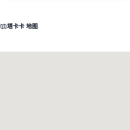
塔卡卡 地图