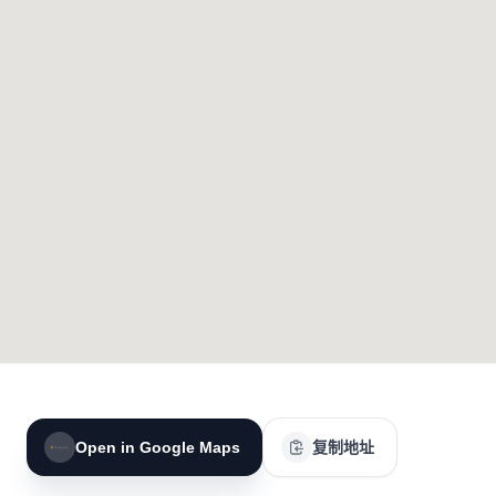
Open in Google Maps
复制地址