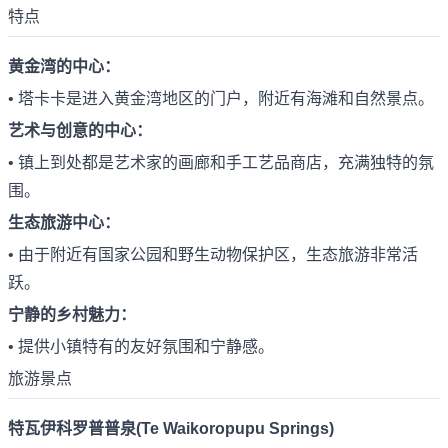
特点
黄金湾的中心：
• 塔卡卡是进入黄金湾地区的门户，附近有海滩和自然景点。
艺术与创意的中心：
• 镇上到处都是艺术家的画廊和手工艺品商店，充满独特的氛
围。
生态旅游中心：
• 由于附近有国家公园和野生动物保护区，生态旅游非常活
跃。
宁静的乡村魅力：
• 提供小镇特有的友好氛围和宁静感。
旅游景点
特瓦伊科罗普普泉(Te Waikoropupu Springs)