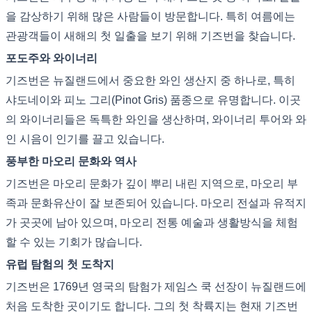
을 감상하기 위해 많은 사람들이 방문합니다. 특히 여름에는
관광객들이 새해의 첫 일출을 보기 위해 기즈번을 찾습니다.
포도주와 와이너리
기즈번은 뉴질랜드에서 중요한 와인 생산지 중 하나로, 특히
샤도네이와 피노 그리(Pinot Gris) 품종으로 유명합니다. 이곳
의 와이너리들은 독특한 와인을 생산하며, 와이너리 투어와 와
인 시음이 인기를 끌고 있습니다.
풍부한 마오리 문화와 역사
기즈번은 마오리 문화가 깊이 뿌리 내린 지역으로, 마오리 부
족과 문화유산이 잘 보존되어 있습니다. 마오리 전설과 유적지
가 곳곳에 남아 있으며, 마오리 전통 예술과 생활방식을 체험
할 수 있는 기회가 많습니다.
유럽 탐험의 첫 도착지
기즈번은 1769년 영국의 탐험가 제임스 쿡 선장이 뉴질랜드에
처음 도착한 곳이기도 합니다. 그의 첫 착륙지는 현재 기즈번