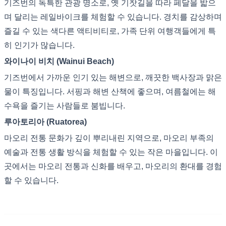
기즈번의 독특한 관광 명소로, 옛 기찻길을 따라 페달을 밟으
며 달리는 레일바이크를 체험할 수 있습니다. 경치를 감상하며
즐길 수 있는 색다른 액티비티로, 가족 단위 여행객들에게 특
히 인기가 많습니다.
와이나이 비치 (Wainui Beach)
기즈번에서 가까운 인기 있는 해변으로, 깨끗한 백사장과 맑은
물이 특징입니다. 서핑과 해변 산책에 좋으며, 여름철에는 해
수욕을 즐기는 사람들로 붐빕니다.
루아토리아 (Ruatorea)
마오리 전통 문화가 깊이 뿌리내린 지역으로, 마오리 부족의
예술과 전통 생활 방식을 체험할 수 있는 작은 마을입니다. 이
곳에서는 마오리 전통과 신화를 배우고, 마오리의 환대를 경험
할 수 있습니다.