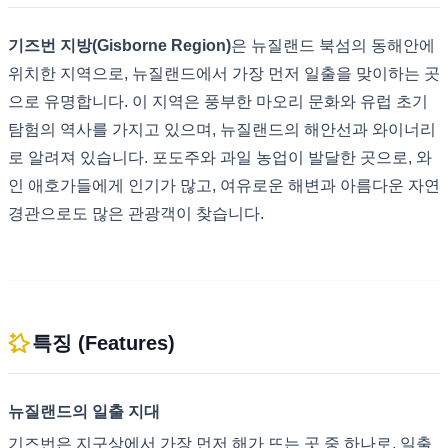
기즈번 지방(Gisborne Region)
은 뉴질랜드 북섬의 동해안에
위치한 지역으로, 뉴질랜드에서 가장 먼저 일출을 맞이하는 곳
으로 유명합니다. 이 지역은 풍부한 마오리 문화와 유럽 초기
탐험의 역사를 가지고 있으며, 뉴질랜드의 해안선과 와이너리
로 알려져 있습니다. 포도주와 과일 농업이 발달한 곳으로, 와
인 애호가들에게 인기가 많고, 여유로운 해변과 아름다운 자연
경관으로도 많은 관광객이 찾습니다.
특징 (Features)
뉴질랜드의 일출 지대
기즈번은 지구상에서 가장 먼저 해가 뜨는 곳 중 하나로, 일출