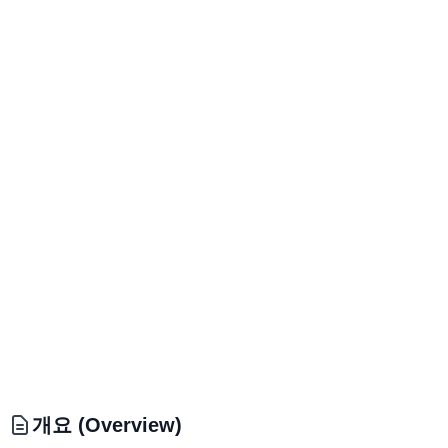
개요 (Overview)