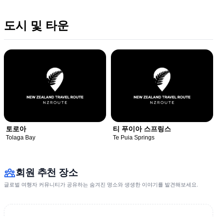
도시 및 타운
토로아
티 푸이아 스프링스
Tolaga Bay
Te Puia Springs
회원 추천 장소
글로벌 여행자 커뮤니티가 공유하는 숨겨진 명소와 생생한 이야기를 발견해보세요.