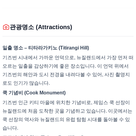
관광명소 (Attractions)
일출 명소 – 티타라가키노 (Titirangi Hill)
기즈번 시내에서 가까운 언덕으로, 뉴질랜드에서 가장 먼저 떠
오르는 일출을 감상하기에 좋은 장소입니다. 이 언덕 위에서
기즈번의 해안과 도시 전경을 내려다볼 수 있어, 사진 촬영지
로도 인기가 많습니다.
쿡 기념비 (Cook Monument)
기즈번 인근 키티 마을에 위치한 기념비로, 제임스 쿡 선장이
뉴질랜드에 처음 도착한 곳을 기념하고 있습니다. 이곳에서는
쿡 선장의 역사와 뉴질랜드의 유럽 탐험 시대를 돌아볼 수 있
습니다.