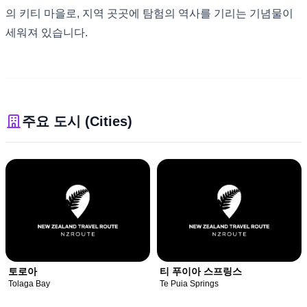
의 키티 마을로, 지역 곳곳에 탐험의 역사를 기리는 기념물이
세워져 있습니다.
주요 도시 (Cities)
토로아
티 푸이아 스프링스
Tolaga Bay
Te Puia Springs