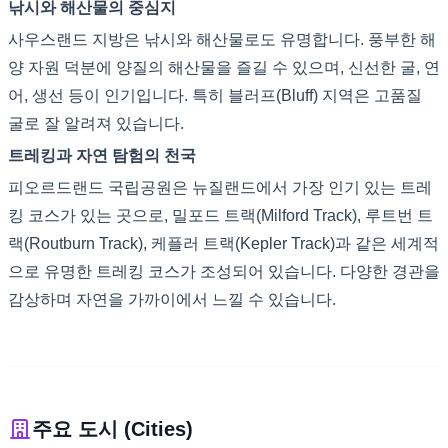
낚시와 해산물의 중심지
사우스랜드 지방은 낚시와 해산물로도 유명합니다. 풍부한 해
양 자원 덕분에 양질의 해산물을 즐길 수 있으며, 신선한 굴, 연
어, 생선 등이 인기입니다. 특히 블러프(Bluff) 지역은 고품질
굴로 잘 알려져 있습니다.
트레킹과 자연 탐험의 천국
피오르드랜드 국립공원은 뉴질랜드에서 가장 인기 있는 트레
킹 코스가 있는 곳으로, 밀포드 트랙(Milford Track), 루트번 트
랙(Routburn Track), 케플러 트랙(Kepler Track)과 같은 세계적
으로 유명한 트레킹 코스가 조성되어 있습니다. 다양한 경관을
감상하며 자연을 가까이에서 느낄 수 있습니다.
주요 도시 (Cities)