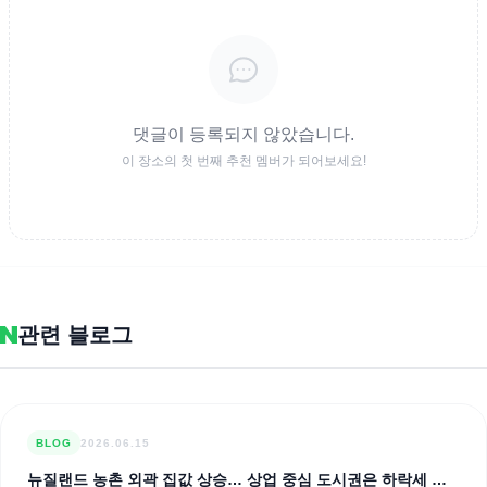
댓글이 등록되지 않았습니다.
이 장소의 첫 번째 추천 멤버가 되어보세요!
관련 블로그
BLOG
2026.06.15
뉴질랜드 농촌 외곽 집값 상승… 상업 중심 도시권은 하락세 양