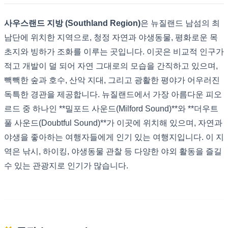
사우스랜드 지방 (Southland Region)
은 뉴질랜드 남섬의 최
남단에 위치한 지역으로, 청정 자연과 야생동물, 평화로운 목
초지와 빙하가 조화를 이루는 곳입니다. 이곳은 비교적 인구가
적고 개발이 덜 되어 자연 그대로의 모습을 간직하고 있으며,
빽빽한 숲과 호수, 산악 지대, 그리고 광활한 평야가 어우러진
독특한 경관을 제공합니다. 뉴질랜드에서 가장 아름다운 피오
르드 중 하나인 **밀포드 사운드(Milford Sound)**와 **더우트
풀 사운드(Doubtful Sound)**가 이곳에 위치해 있으며, 자연과
야생을 좋아하는 여행자들에게 인기 있는 여행지입니다. 이 지
역은 낚시, 하이킹, 야생동물 관찰 등 다양한 야외 활동을 즐길
수 있는 관광지로 인기가 많습니다.