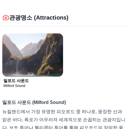
관광명소 (Attractions)
밀포드 사운드
Milford Sound
밀포드 사운드 (Milford Sound)
뉴질랜드에서 가장 유명한 피오르드 중 하나로, 웅장한 산과
맑은 바다, 폭포가 어우러져 세계적으로 손꼽히는 관광지입니
다. 보트 투어나 헬리콥터 투어를 통해 피오르드의 장엄한 풍