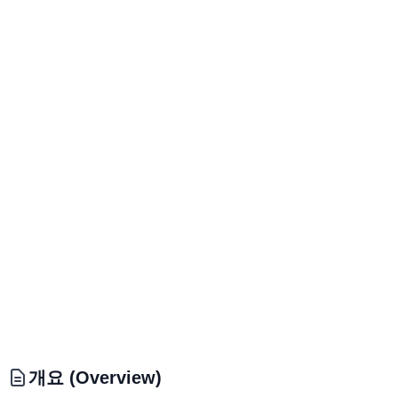
개요 (Overview)