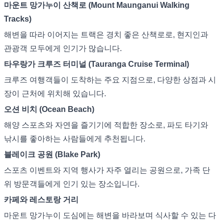
마운트 망가누이 산책로 (Mount Maunganui Walking
Tracks)
해변을 따라 이어지는 트랙은 경치 좋은 산책로로, 현지인과
관광객 모두에게 인기가 많습니다.
타우랑가 크루즈 터미널 (Tauranga Cruise Terminal)
크루즈 여행객들이 도착하는 주요 지점으로, 다양한 상점과 시
장이 근처에 위치해 있습니다.
오션 비치 (Ocean Beach)
해양 스포츠와 자연을 즐기기에 적합한 장소로, 파도 타기와
낚시를 좋아하는 사람들에게 추천됩니다.
블레이크 공원 (Blake Park)
스포츠 이벤트와 지역 행사가 자주 열리는 공원으로, 가족 단
위 방문객들에게 인기 있는 장소입니다.
카페와 레스토랑 거리
마운트 망가누이 도심에는 해변을 바라보며 식사할 수 있는 다