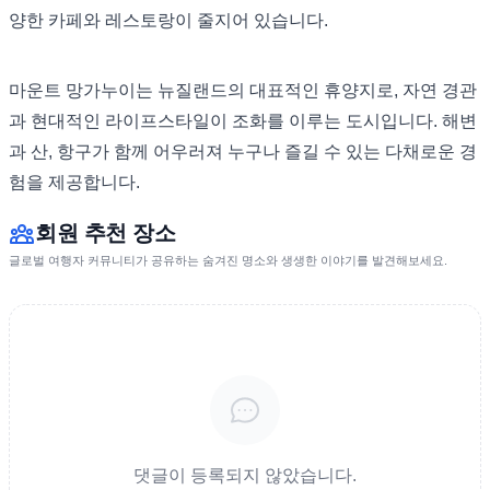
양한 카페와 레스토랑이 줄지어 있습니다.
마운트 망가누이는 뉴질랜드의 대표적인 휴양지로, 자연 경관
과 현대적인 라이프스타일이 조화를 이루는 도시입니다. 해변
과 산, 항구가 함께 어우러져 누구나 즐길 수 있는 다채로운 경
험을 제공합니다.
회원 추천 장소
글로벌 여행자 커뮤니티가 공유하는 숨겨진 명소와 생생한 이야기를 발견해보세요.
댓글이 등록되지 않았습니다.