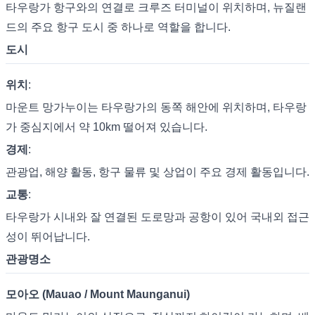
타우랑가 항구와의 연결로 크루즈 터미널이 위치하며, 뉴질랜
드의 주요 항구 도시 중 하나로 역할을 합니다.
도시
위치
:
마운트 망가누이는 타우랑가의 동쪽 해안에 위치하며, 타우랑
가 중심지에서 약 10km 떨어져 있습니다.
경제
:
관광업, 해양 활동, 항구 물류 및 상업이 주요 경제 활동입니다.
교통
:
타우랑가 시내와 잘 연결된 도로망과 공항이 있어 국내외 접근
성이 뛰어납니다.
관광명소
모아오 (Mauao / Mount Maunganui)