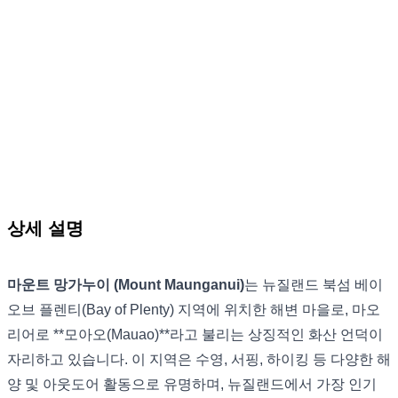
상세 설명
마운트 망가누이 (Mount Maunganui)
는 뉴질랜드 북섬 베이
오브 플렌티(Bay of Plenty) 지역에 위치한 해변 마을로, 마오
리어로 **모아오(Mauao)**라고 불리는 상징적인 화산 언덕이
자리하고 있습니다. 이 지역은 수영, 서핑, 하이킹 등 다양한 해
양 및 아웃도어 활동으로 유명하며, 뉴질랜드에서 가장 인기