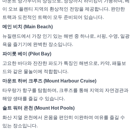
마운트 망가누이의 상징으로, 정상까지 하이킹이 가능하며, 베
이 오브 플렌티 지역의 환상적인 전망을 제공합니다. 완만한
트랙과 도전적인 트랙이 모두 준비되어 있습니다.
메인 비치 (Main Beach)
뉴질랜드에서 가장 인기 있는 해변 중 하나로, 서핑, 수영, 일광
욕을 즐기기에 완벽한 장소입니다.
파이롯 베이 (Pilot Bay)
고요한 바다와 잔잔한 파도가 특징인 해변으로, 카약, 패들보
드와 같은 물놀이에 적합합니다.
마운트 하버 크루즈 (Mount Harbour Cruise)
타우랑가 항구를 탐험하며, 크루즈를 통해 지역의 자연경관과
해양 생태를 즐길 수 있습니다.
솔트 워터 온천 (Mount Hot Pools)
화산 지열 온천에서 온몸을 편안히 이완하며 여유를 즐길 수
있는 장소입니다.