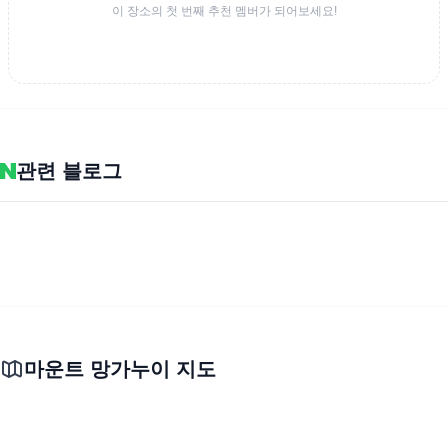
이 장소의 첫 번째 추천 멤버가 되어보세요!
관련 블로그
마운트 망가누이 지도