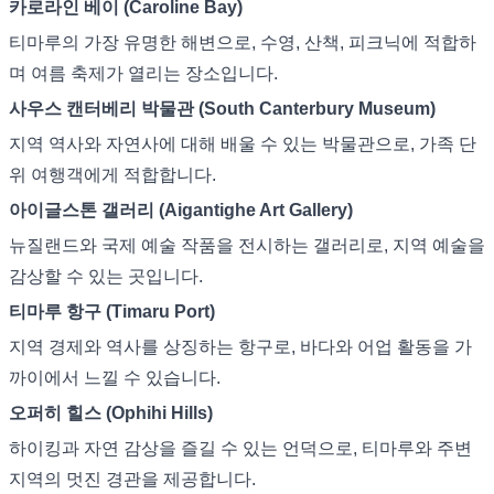
카로라인 베이 (Caroline Bay)
티마루의 가장 유명한 해변으로, 수영, 산책, 피크닉에 적합하
며 여름 축제가 열리는 장소입니다.
사우스 캔터베리 박물관 (South Canterbury Museum)
지역 역사와 자연사에 대해 배울 수 있는 박물관으로, 가족 단
위 여행객에게 적합합니다.
아이글스톤 갤러리 (Aigantighe Art Gallery)
뉴질랜드와 국제 예술 작품을 전시하는 갤러리로, 지역 예술을
감상할 수 있는 곳입니다.
티마루 항구 (Timaru Port)
지역 경제와 역사를 상징하는 항구로, 바다와 어업 활동을 가
까이에서 느낄 수 있습니다.
오퍼히 힐스 (Ophihi Hills)
하이킹과 자연 감상을 즐길 수 있는 언덕으로, 티마루와 주변
지역의 멋진 경관을 제공합니다.