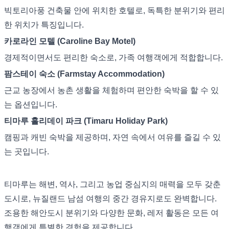
빅토리아풍 건축물 안에 위치한 호텔로, 독특한 분위기와 편리
한 위치가 특징입니다.
카로라인 모텔 (Caroline Bay Motel)
경제적이면서도 편리한 숙소로, 가족 여행객에게 적합합니다.
팜스테이 숙소 (Farmstay Accommodation)
근교 농장에서 농촌 생활을 체험하며 편안한 숙박을 할 수 있
는 옵션입니다.
티마루 홀리데이 파크 (Timaru Holiday Park)
캠핑과 캐빈 숙박을 제공하며, 자연 속에서 여유를 즐길 수 있
는 곳입니다.
티마루는 해변, 역사, 그리고 농업 중심지의 매력을 모두 갖춘
도시로, 뉴질랜드 남섬 여행의 중간 경유지로도 완벽합니다.
조용한 해안도시 분위기와 다양한 문화, 레저 활동은 모든 여
행객에게 특별한 경험을 제공합니다.