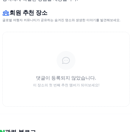
회원 추천 장소
글로벌 여행자 커뮤니티가 공유하는 숨겨진 명소와 생생한 이야기를 발견해보세요.
댓글이 등록되지 않았습니다.
이 장소의 첫 번째 추천 멤버가 되어보세요!