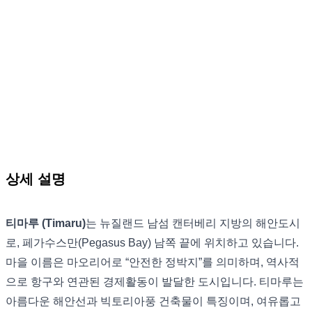
상세 설명
티마루 (Timaru)
는 뉴질랜드 남섬 캔터베리 지방의 해안도시
로, 페가수스만(Pegasus Bay) 남쪽 끝에 위치하고 있습니다.
마을 이름은 마오리어로 “안전한 정박지”를 의미하며, 역사적
으로 항구와 연관된 경제활동이 발달한 도시입니다. 티마루는
아름다운 해안선과 빅토리아풍 건축물이 특징이며, 여유롭고