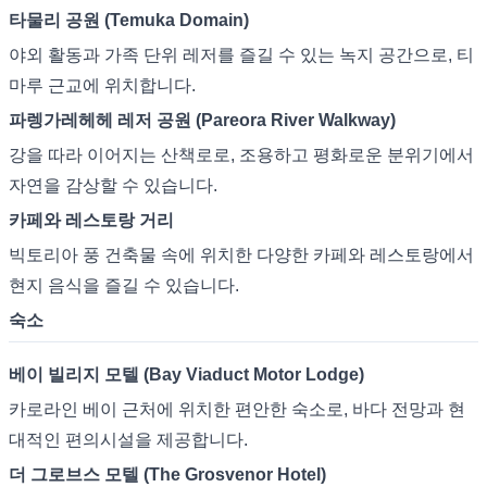
타물리 공원 (Temuka Domain)
야외 활동과 가족 단위 레저를 즐길 수 있는 녹지 공간으로, 티
마루 근교에 위치합니다.
파렝가레헤헤 레저 공원 (Pareora River Walkway)
강을 따라 이어지는 산책로로, 조용하고 평화로운 분위기에서
자연을 감상할 수 있습니다.
카페와 레스토랑 거리
빅토리아 풍 건축물 속에 위치한 다양한 카페와 레스토랑에서
현지 음식을 즐길 수 있습니다.
숙소
베이 빌리지 모텔 (Bay Viaduct Motor Lodge)
카로라인 베이 근처에 위치한 편안한 숙소로, 바다 전망과 현
대적인 편의시설을 제공합니다.
더 그로브스 모텔 (The Grosvenor Hotel)