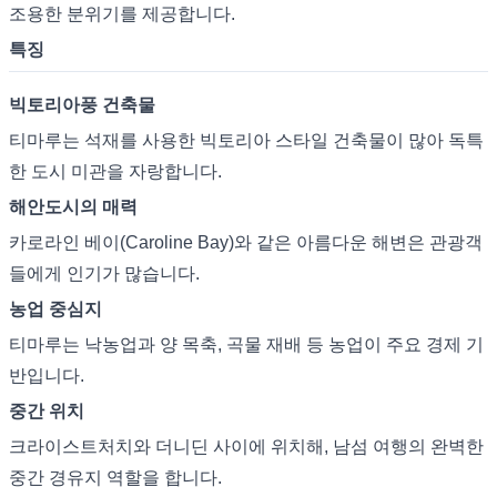
조용한 분위기를 제공합니다.
특징
빅토리아풍 건축물
티마루는 석재를 사용한 빅토리아 스타일 건축물이 많아 독특
한 도시 미관을 자랑합니다.
해안도시의 매력
카로라인 베이(Caroline Bay)와 같은 아름다운 해변은 관광객
들에게 인기가 많습니다.
농업 중심지
티마루는 낙농업과 양 목축, 곡물 재배 등 농업이 주요 경제 기
반입니다.
중간 위치
크라이스트처치와 더니딘 사이에 위치해, 남섬 여행의 완벽한
중간 경유지 역할을 합니다.