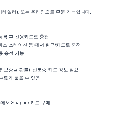
 리테일러), 또는 온라인으로 주문 가능합니다.
드 등록 후 신용카드로 충전
비스 스테이션 등)에서 현금/카드로 충전
자동 충전 가능
 보증금 환불). 신분증·카드 정보 필요
수료가 붙을 수 있음
서 Snapper 카드 구매