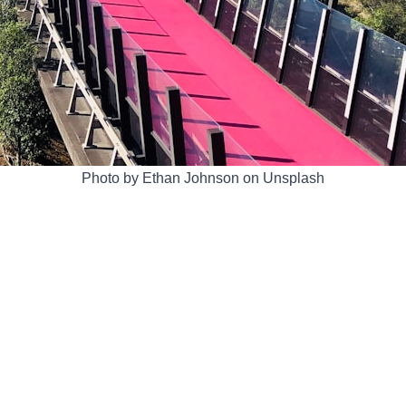
Photo by Ethan Johnson on Unsplash