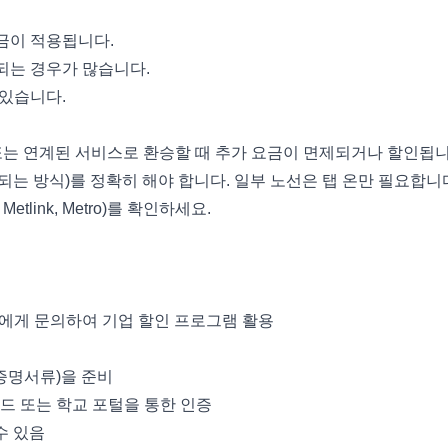
금이 적용됩니다.
되는 경우가 많습니다.
 있습니다.
은 또는 연계된 서비스로 환승할 때 추가 요금이 면제되거나 할인됩니
되는 방식)를 정확히 해야 합니다. 일부 노선은 탭 온만 필요합니
link, Metro)를 확인하세요.
자에게 문의하여 기업 할인 프로그램 활용
 증명서류)을 준비
로드 또는 학교 포털을 통한 인증
수 있음