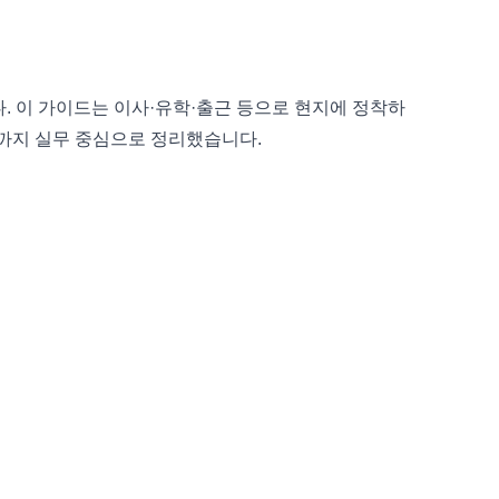
 이 가이드는 이사·유학·출근 등으로 현지에 정착하
칙까지 실무 중심으로 정리했습니다.