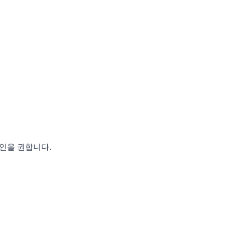
인을 권합니다.