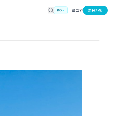
로그인
회원가입
KO