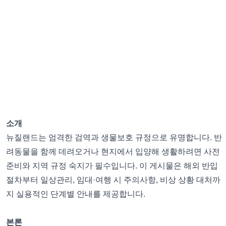
소개
뉴질랜드는 엄격한 검역과 생물보호 규정으로 유명합니다. 반
려동물을 함께 데려오거나 현지에서 입양해 생활하려면 사전
준비와 지역 규정 숙지가 필수입니다. 이 게시물은 해외 반입
절차부터 일상관리, 임대·여행 시 주의사항, 비상 상황 대처까
지 실용적인 단계별 안내를 제공합니다.
본론