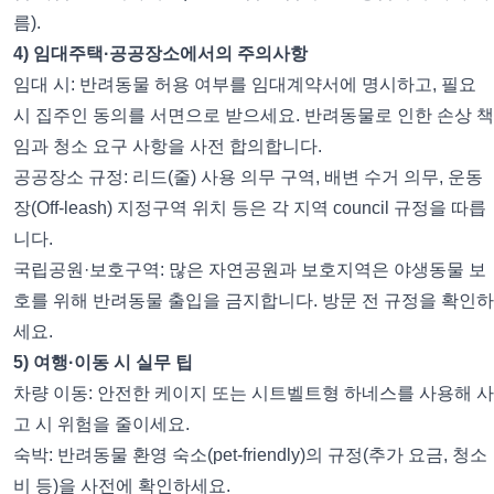
름).
4) 임대주택·공공장소에서의 주의사항
임대 시: 반려동물 허용 여부를 임대계약서에 명시하고, 필요
시 집주인 동의를 서면으로 받으세요. 반려동물로 인한 손상 책
임과 청소 요구 사항을 사전 합의합니다.
공공장소 규정: 리드(줄) 사용 의무 구역, 배변 수거 의무, 운동
장(Off-leash) 지정구역 위치 등은 각 지역 council 규정을 따릅
니다.
국립공원·보호구역: 많은 자연공원과 보호지역은 야생동물 보
호를 위해 반려동물 출입을 금지합니다. 방문 전 규정을 확인하
세요.
5) 여행·이동 시 실무 팁
차량 이동: 안전한 케이지 또는 시트벨트형 하네스를 사용해 사
고 시 위험을 줄이세요.
숙박: 반려동물 환영 숙소(pet-friendly)의 규정(추가 요금, 청소
비 등)을 사전에 확인하세요.