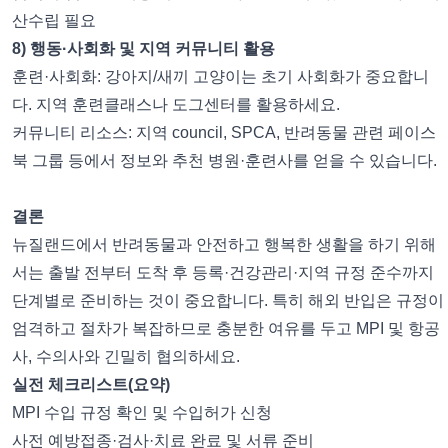
산수립 필요
8) 행동·사회화 및 지역 커뮤니티 활용
훈련·사회화: 강아지/새끼 고양이는 초기 사회화가 중요합니
다. 지역 훈련클래스나 도그센터를 활용하세요.
커뮤니티 리소스: 지역 council, SPCA, 반려동물 관련 페이스
북 그룹 등에서 정보와 추천 병원·훈련사를 얻을 수 있습니다.
결론
뉴질랜드에서 반려동물과 안전하고 행복한 생활을 하기 위해
서는 출발 전부터 도착 후 등록·건강관리·지역 규정 준수까지
단계별로 준비하는 것이 중요합니다. 특히 해외 반입은 규정이
엄격하고 절차가 복잡하므로 충분한 여유를 두고 MPI 및 항공
사, 수의사와 긴밀히 협의하세요.
실전 체크리스트(요약)
MPI 수입 규정 확인 및 수입허가 신청
사전 예방접종·검사·치료 완료 및 서류 준비