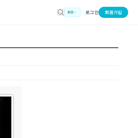
로그인
회원가입
KO