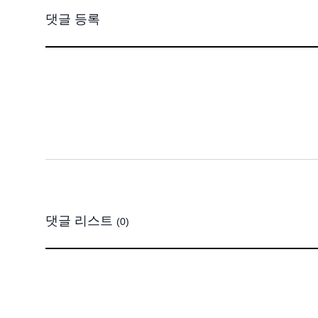
댓글 등록
댓글 리스트
(0)