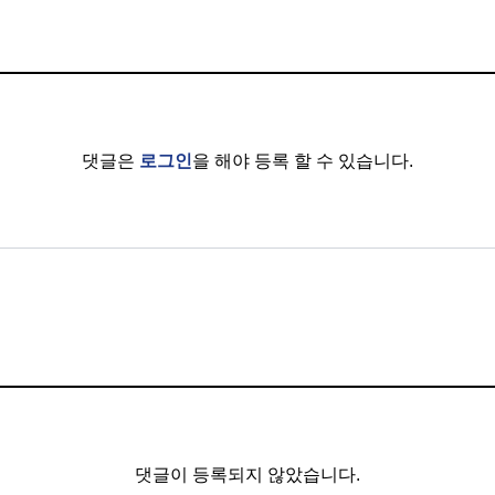
댓글은
로그인
을 해야 등록 할 수 있습니다.
댓글이 등록되지 않았습니다.