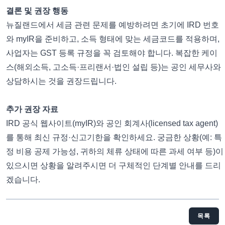
결론 및 권장 행동
뉴질랜드에서 세금 관련 문제를 예방하려면 초기에 IRD 번호
와 myIR을 준비하고, 소득 형태에 맞는 세금코드를 적용하며,
사업자는 GST 등록 규정을 꼭 검토해야 합니다. 복잡한 케이
스(해외소득, 고소득·프리랜서·법인 설립 등)는 공인 세무사와
상담하시는 것을 권장드립니다.
추가 권장 자료
IRD 공식 웹사이트(myIR)와 공인 회계사(licensed tax agent)
를 통해 최신 규정·신고기한을 확인하세요. 궁금한 상황(예: 특
정 비용 공제 가능성, 귀하의 체류 상태에 따른 과세 여부 등)이
있으시면 상황을 알려주시면 더 구체적인 단계별 안내를 드리
겠습니다.
목록