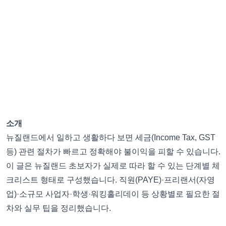
소개
뉴질랜드에서 일하고 생활하다 보면 세금(Income Tax, GST
등) 관련 절차가 빠르고 정확해야 불이익을 피할 수 있습니다.
이 글은 뉴질랜드 초보자가 실제로 따라 할 수 있는 단계별 체
크리스트 형태로 구성했습니다. 직원(PAYE)·프리랜서(자영
업)·소규모 사업자·학생·워킹홀리데이 등 상황별로 필요한 절
차와 실무 팁을 정리했습니다.