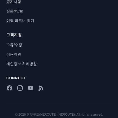
공지사항
질문&답변
여행 파트너 찾기
고객지원
오류/수정
이용약관
개인정보 처리방침
CONNECT
Facebook
Instagram
YouTube
RSS Feed
© 2026 엔젯루트(NZROUTE) (NZROUTE). All rights reserved.