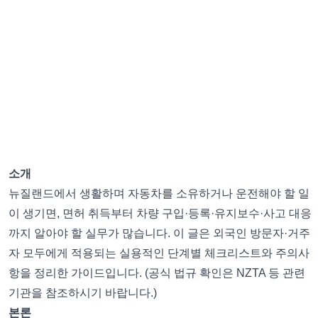
소개
뉴질랜드에서 생활하며 자동차를 소유하거나 운전해야 할 일
이 생기면, 면허 취득부터 차량 구입·등록·유지보수·사고 대응
까지 알아야 할 실무가 많습니다. 이 글은 외국인 방문자·거주
자 모두에게 적용되는 실용적인 단계별 체크리스트와 주의사
항을 정리한 가이드입니다. (공식 법규 확인은 NZTA 등 관련
기관을 참조하시기 바랍니다.)
본론