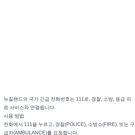
뉴질랜드의 국가 긴급 전화번호는 111로, 경찰, 소방, 응급 의
료 서비스와 연결됩니다.
사용 방법
전화에서 111을 누르고, 경찰(POLICE), 소방소(FIRE), 또는 구
급차(AMBULANCE)를 요청합니다.