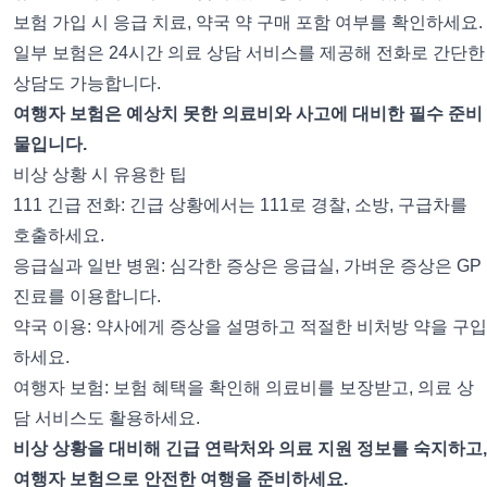
보험 가입 시 응급 치료, 약국 약 구매 포함 여부를 확인하세요.
일부 보험은 24시간 의료 상담 서비스를 제공해 전화로 간단한
상담도 가능합니다.
여행자 보험은 예상치 못한 의료비와 사고에 대비한 필수 준비
물입니다.
비상 상황 시 유용한 팁
111 긴급 전화: 긴급 상황에서는 111로 경찰, 소방, 구급차를
호출하세요.
응급실과 일반 병원: 심각한 증상은 응급실, 가벼운 증상은 GP
진료를 이용합니다.
약국 이용: 약사에게 증상을 설명하고 적절한 비처방 약을 구입
하세요.
여행자 보험: 보험 혜택을 확인해 의료비를 보장받고, 의료 상
담 서비스도 활용하세요.
비상 상황을 대비해 긴급 연락처와 의료 지원 정보를 숙지하고,
여행자 보험으로 안전한 여행을 준비하세요.