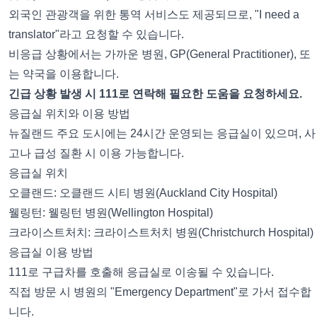
외국인 관광객을 위한 통역 서비스도 제공되므로, "I need a
translator"라고 요청할 수 있습니다.
비응급 상황에서는 가까운 병원, GP(General Practitioner), 또
는 약국을 이용합니다.
긴급 상황 발생 시 111로 연락해 필요한 도움을 요청하세요.
응급실 위치와 이용 방법
뉴질랜드 주요 도시에는 24시간 운영되는 응급실이 있으며, 사
고나 급성 질환 시 이용 가능합니다.
응급실 위치
오클랜드: 오클랜드 시티 병원(Auckland City Hospital)
웰링턴: 웰링턴 병원(Wellington Hospital)
크라이스트처치: 크라이스트처치 병원(Christchurch Hospital)
응급실 이용 방법
111로 구급차를 호출해 응급실로 이송될 수 있습니다.
직접 방문 시 병원의 "Emergency Department"로 가서 접수합
니다.