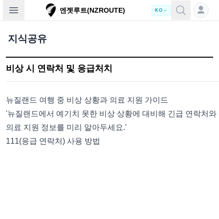
Open sidebar
엔젯루트(NZROUTE)
KO
지식공유
비상 시 연락처 및 응급처치
뉴질랜드 여행 중 비상 상황과 의료 지원 가이드
'뉴질랜드에서 예기치 못한 비상 상황에 대비해 긴급 연락처와
의료 지원 정보를 미리 알아두세요.'
111(응급 연락처) 사용 방법