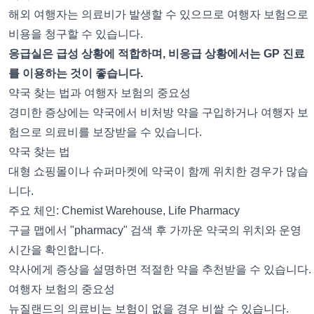
해외 여행자는 의료비가 발생할 수 있으므로 여행자 보험으로
비용을 청구할 수 있습니다.
응급실은 급성 상황에 적합하며, 비응급 상황에서는 GP 진료
를 이용하는 것이 좋습니다.
약국 찾는 법과 여행자 보험의 중요성
경미한 증상에는 약국에서 비처방 약을 구입하거나 여행자 보
험으로 의료비를 보장받을 수 있습니다.
약국 찾는 법
대형 쇼핑몰이나 슈퍼마켓에 약국이 함께 위치한 경우가 많습
니다.
주요 체인: Chemist Warehouse, Life Pharmacy
구글 맵에서 "pharmacy" 검색 후 가까운 약국의 위치와 운영
시간을 확인합니다.
약사에게 증상을 설명하면 적절한 약을 추천받을 수 있습니다.
여행자 보험의 중요성
뉴질랜드의 의료비는 보험이 없을 경우 비쌀 수 있습니다.