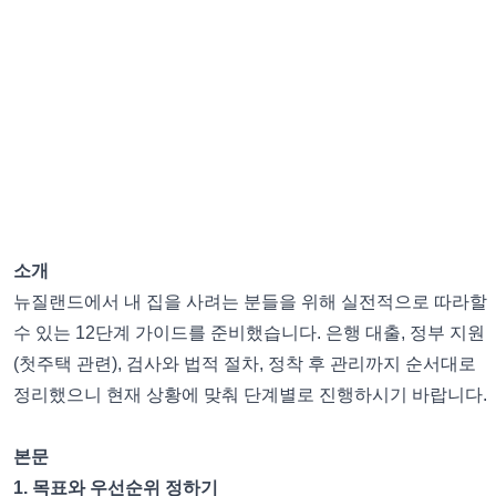
소개
뉴질랜드에서 내 집을 사려는 분들을 위해 실전적으로 따라할
수 있는 12단계 가이드를 준비했습니다. 은행 대출, 정부 지원
(첫주택 관련), 검사와 법적 절차, 정착 후 관리까지 순서대로
정리했으니 현재 상황에 맞춰 단계별로 진행하시기 바랍니다.
본문
1. 목표와 우선순위 정하기