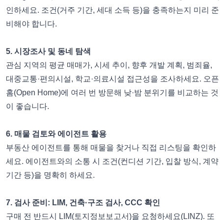
인하세요. 조건(거주 기간, 세대 소득 등)을 충족하는지 미리 준
비해야 합니다.
5. 시장조사 및 동네 탐색
관심 지역의 평균 매매가, 시세 추이, 향후 개발 계획, 범죄율,
대중교통·편의시설, 학교·의료시설 접근성을 조사하세요. 오픈
홈(Open Home)에 여러 번 방문해 낮·밤 분위기를 비교하는 것
이 좋습니다.
6. 매물 검토와 에이전트 활용
부동산 에이전트를 통해 매물을 찾거나 직접 리스팅을 확인하
세요. 에이전트와의 소통 시 조건(컨디션 기간, 입찰 방식, 계약
기간 등)을 명확히 하세요.
7. 검사 준비: LIM, 건축·구조 검사, CCC 확인
구매 전 반드시 LIM(토지정보보고서)을 요청하세요(LINZ). 또