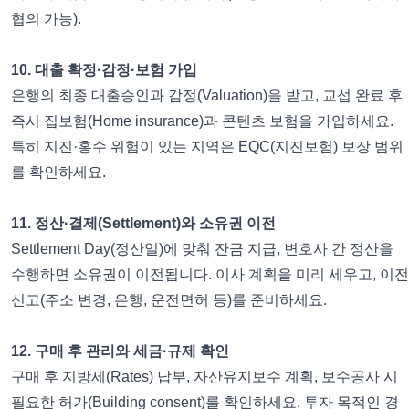
협의 가능).
10. 대출 확정·감정·보험 가입
은행의 최종 대출승인과 감정(Valuation)을 받고, 교섭 완료 후
즉시 집보험(Home insurance)과 콘텐츠 보험을 가입하세요.
특히 지진·홍수 위험이 있는 지역은 EQC(지진보험) 보장 범위
를 확인하세요.
11. 정산·결제(Settlement)와 소유권 이전
Settlement Day(정산일)에 맞춰 잔금 지급, 변호사 간 정산을
수행하면 소유권이 이전됩니다. 이사 계획을 미리 세우고, 이전
신고(주소 변경, 은행, 운전면허 등)를 준비하세요.
12. 구매 후 관리와 세금·규제 확인
구매 후 지방세(Rates) 납부, 자산유지보수 계획, 보수공사 시
필요한 허가(Building consent)를 확인하세요. 투자 목적인 경