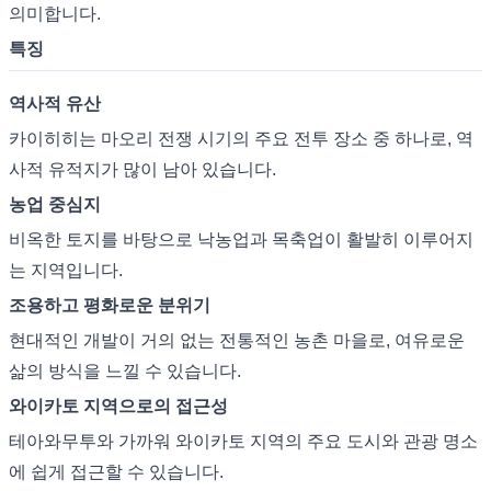
의미합니다.
특징
역사적 유산
카이히히는 마오리 전쟁 시기의 주요 전투 장소 중 하나로, 역
사적 유적지가 많이 남아 있습니다.
농업 중심지
비옥한 토지를 바탕으로 낙농업과 목축업이 활발히 이루어지
는 지역입니다.
조용하고 평화로운 분위기
현대적인 개발이 거의 없는 전통적인 농촌 마을로, 여유로운
삶의 방식을 느낄 수 있습니다.
와이카토 지역으로의 접근성
테아와무투와 가까워 와이카토 지역의 주요 도시와 관광 명소
에 쉽게 접근할 수 있습니다.