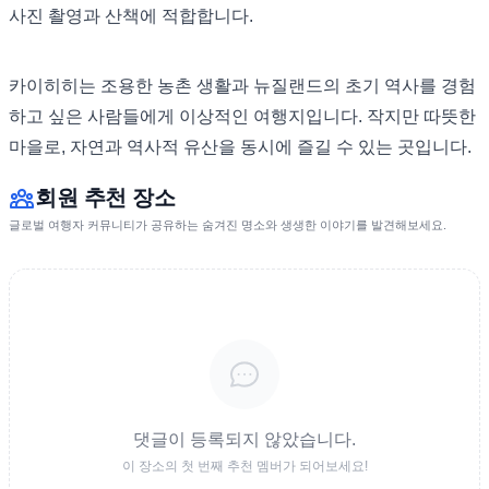
사진 촬영과 산책에 적합합니다.
카이히히는 조용한 농촌 생활과 뉴질랜드의 초기 역사를 경험
하고 싶은 사람들에게 이상적인 여행지입니다. 작지만 따뜻한
마을로, 자연과 역사적 유산을 동시에 즐길 수 있는 곳입니다.
회원 추천 장소
글로벌 여행자 커뮤니티가 공유하는 숨겨진 명소와 생생한 이야기를 발견해보세요.
댓글이 등록되지 않았습니다.
이 장소의 첫 번째 추천 멤버가 되어보세요!