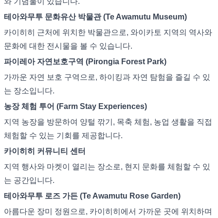
와 기념물이 있습니다.
테아와무투 문화유산 박물관 (Te Awamutu Museum)
카이히히 근처에 위치한 박물관으로, 와이카토 지역의 역사와
문화에 대한 전시물을 볼 수 있습니다.
파이레아 자연보호구역 (Pirongia Forest Park)
가까운 자연 보호 구역으로, 하이킹과 자연 탐험을 즐길 수 있
는 장소입니다.
농장 체험 투어 (Farm Stay Experiences)
지역 농장을 방문하여 양털 깎기, 목축 체험, 농업 생활을 직접
체험할 수 있는 기회를 제공합니다.
카이히히 커뮤니티 센터
지역 행사와 마켓이 열리는 장소로, 현지 문화를 체험할 수 있
는 공간입니다.
테아와무투 로즈 가든 (Te Awamutu Rose Garden)
아름다운 장미 정원으로, 카이히히에서 가까운 곳에 위치하며