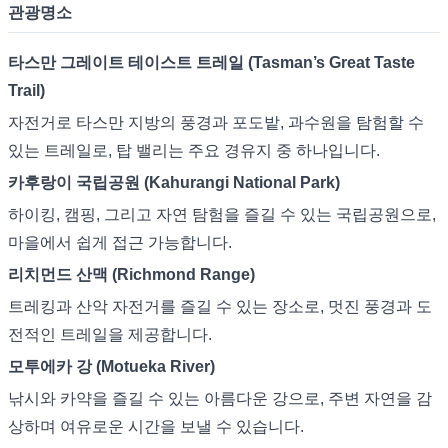
관광명소
타스만 그레이트 테이스트 트레일 (Tasman’s Great Taste
Trail)
자전거로 타스만 지방의 풍경과 포도밭, 과수원을 탐험할 수
있는 트레일로, 탑 밸리는 주요 경유지 중 하나입니다.
카후랑이 국립공원 (Kahurangi National Park)
하이킹, 캠핑, 그리고 자연 탐험을 즐길 수 있는 국립공원으로,
마을에서 쉽게 접근 가능합니다.
리치먼드 산맥 (Richmond Range)
트레킹과 산악 자전거를 즐길 수 있는 장소로, 멋진 풍경과 도
전적인 트레일을 제공합니다.
모투에카 강 (Motueka River)
낚시와 카약을 즐길 수 있는 아름다운 강으로, 주변 자연을 감
상하며 여유로운 시간을 보낼 수 있습니다.