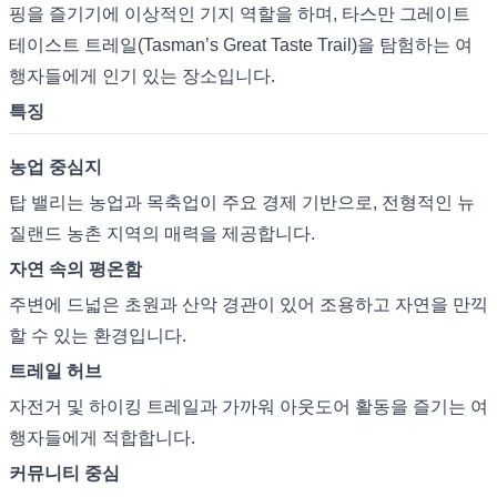
핑을 즐기기에 이상적인 기지 역할을 하며, 타스만 그레이트
테이스트 트레일(Tasman’s Great Taste Trail)을 탐험하는 여
행자들에게 인기 있는 장소입니다.
특징
농업 중심지
탑 밸리는 농업과 목축업이 주요 경제 기반으로, 전형적인 뉴
질랜드 농촌 지역의 매력을 제공합니다.
자연 속의 평온함
주변에 드넓은 초원과 산악 경관이 있어 조용하고 자연을 만끽
할 수 있는 환경입니다.
트레일 허브
자전거 및 하이킹 트레일과 가까워 아웃도어 활동을 즐기는 여
행자들에게 적합합니다.
커뮤니티 중심