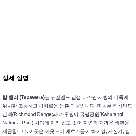
상세 설명
탑 밸리 (Tapawera)
는 뉴질랜드 남섬 타스만 지방의 내륙에
위치한 조용하고 평화로운 농촌 마을입니다. 마을은 리치먼드
산맥(Richmond Range)과 카후랑이 국립공원(Kahurangi
National Park) 사이에 자리 잡고 있어 자연과 가까운 생활을
제공합니다. 이곳은 아웃도어 애호가들이 하이킹, 자전거, 캠