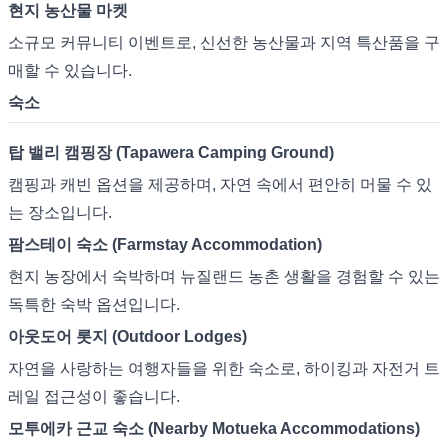
현지 농산물 마켓
소규모 커뮤니티 이벤트로, 신선한 농산물과 지역 특산품을 구
매할 수 있습니다.
숙소
탑 밸리 캠핑장 (Tapawera Camping Ground)
캠핑과 캐빈 옵션을 제공하며, 자연 속에서 편안히 머물 수 있
는 장소입니다.
팜스테이 숙소 (Farmstay Accommodation)
현지 농장에서 숙박하며 뉴질랜드 농촌 생활을 경험할 수 있는
독특한 숙박 옵션입니다.
아웃도어 롯지 (Outdoor Lodges)
자연을 사랑하는 여행자들을 위한 숙소로, 하이킹과 자전거 트
레일 접근성이 좋습니다.
모투에카 근교 숙소 (Nearby Motueka Accommodations)