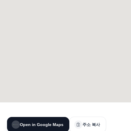
Open in Google Maps
주소 복사