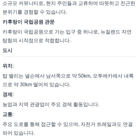
소규모 커뮤니티로, 현지 주민들과 교류하며 따뜻하고 친근한
분위기를 경험할 수 있습니다.
카후랑이 국립공원 관문
카후랑이 국립공원으로 가는 입구 중 하나로, 뉴질랜드 자연
탐험의 시작점으로 적합합니다.
도시
위치
:
탑 밸리는 넬슨에서 남서쪽으로 약 50km, 모투에카에서 내륙
으로 약 30km 떨어져 있습니다.
경제
:
농업과 지역 관광업이 주요 경제 활동입니다.
교통
:
주요 도로를 통해 접근할 수 있으며, 자전거 트레일과도 연결
되어 있습니다.