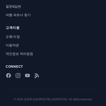
질문&답변
여행 파트너 찾기
고객지원
오류/수정
이용약관
개인정보 처리방침
CONNECT
Facebook
Instagram
YouTube
RSS Feed
© 2026 엔젯루트(NZROUTE) (NZROUTE). All rights reserved.