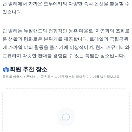
탑 밸리에서 가까운 모투에카의 다양한 숙박 옵션을 활용할 수
있습니다.
탑 밸리는 뉴질랜드의 전형적인 농촌 마을로, 자연과의 조화로
운 생활과 평화로운 분위기를 제공합니다. 트레일과 국립공원
에 가까워 야외 활동을 즐기기에 이상적이며, 현지 커뮤니티와
교류하며 따뜻한 환대를 경험할 수 있는 특별한 장소입니다.
회원 추천 장소
글로벌 여행자 커뮤니티가 공유하는 숨겨진 명소와 생생한 이야기를 발견해보세요.