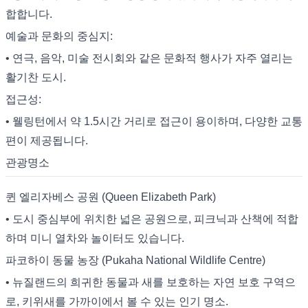
합합니다.
예술과 문화의 중심지:
• 연극, 음악, 미술 전시회와 같은 문화적 행사가 자주 열리는
활기찬 도시.
접근성:
• 웰링턴에서 약 1.5시간 거리로 접근이 용이하며, 다양한 교통
편이 제공됩니다.
관광명소
퀸 엘리자베스 공원 (Queen Elizabeth Park)
• 도시 중심부에 위치한 넓은 공원으로, 피크닉과 산책에 적합
하며 미니 열차와 놀이터도 있습니다.
파코하이 동물 농장 (Pukaha National Wildlife Centre)
• 뉴질랜드의 희귀한 동물과 새를 보호하는 자연 보호 구역으
로, 키위새를 가까이에서 볼 수 있는 인기 명소.