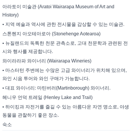
아라토이 미술관 (Aratoi Wairarapa Museum of Art and
History)
• 지역 예술과 역사에 관한 전시물을 감상할 수 있는 미술관.
스톤헨지 아오테아로아 (Stonehenge Aotearoa)
• 뉴질랜드의 독특한 천문 관측소로, 고대 천문학과 관련된 전
시와 행사를 제공합니다.
와이라라파 와이너리 (Wairarapa Wineries)
• 마스터턴 주변에는 수많은 고급 와이너리가 위치해 있으며,
와인 시음 투어와 와인 구매가 가능합니다.
• 대표 와이너리: 마틴버러(Martinborough) 와이너리.
헤니우 언덕 트레일 (Henley Lake and Trail)
• 하이킹과 자전거를 즐길 수 있는 아름다운 자연 명소로, 야생
동물을 관찰하기 좋은 장소.
숙소