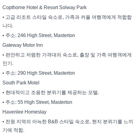
Copthorne Hotel & Resort Solway Park
• 고급 리조트 스타일 숙소로, 가족과 커플 여행객에게 적합합
니다.
• 주소: 246 High Street, Masterton
Gateway Motor Inn
• 편안하고 저렴한 가격대의 숙소로, 출장 및 가족 여행객에게
인기.
• 주소: 290 High Street, Masterton
South Park Motel
• 현대적이고 조용한 분위기를 제공하는 모텔.
• 주소: 55 High Street, Masterton
Havenlee Homestay
• 전원 지역의 아늑한 B&B 스타일 숙소로, 현지 분위기를 느끼
기에 적합.