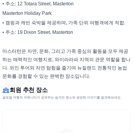
• 주소: 12 Totara Street, Masterton
Masterton Holiday Park
• 캠핑과 캐빈 숙박을 제공하며, 가족 단위 여행객에게 적합.
• 주소: 19 Dixon Street, Masterton
마스터턴은 자연, 문화, 그리고 가족 중심의 활동을 모두 제공
하는 매력적인 여행지로, 와이라라파 지역의 관문 역할을 합니
다. 와인 투어와 자연 탐험을 즐기며 뉴질랜드 전통적인 농업
문화를 경험할 수 있는 완벽한 장소입니다.
회원 추천 장소
글로벌 여행자 커뮤니티가 공유하는 숨겨진 명소와 생생한 이야기를 발견해보세요.