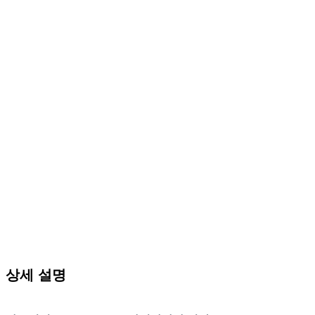
상세 설명