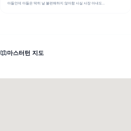
아들인데 아들은 딱히 날 불편해하지 않아함 사실 사장 아내도...
마스터턴 지도